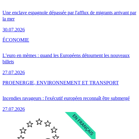
Une enclave espagnole dépassée par l'afflux de migrants arrivant par
la mer
30.07.2026
ÉCONOMIE
L’euro en mèmes : quand les Européens détournent les nouveaux
billets
27.07.2026
PRO
ENERGIE, ENVIRONNEMENT ET TRANSPORT
Incendies ravageurs : l'exécutif européen reconnaît être submergé
27.07.2026