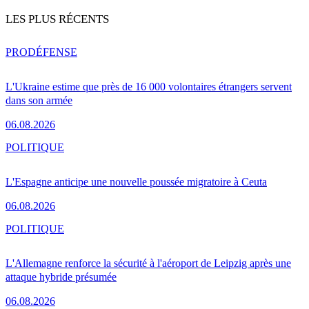
LES PLUS RÉCENTS
PRO
DÉFENSE
L'Ukraine estime que près de 16 000 volontaires étrangers servent
dans son armée
06.08.2026
POLITIQUE
L'Espagne anticipe une nouvelle poussée migratoire à Ceuta
06.08.2026
POLITIQUE
L'Allemagne renforce la sécurité à l'aéroport de Leipzig après une
attaque hybride présumée
06.08.2026