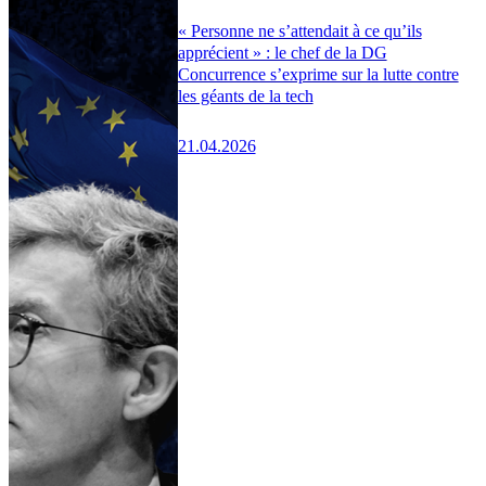
« Personne ne s’attendait à ce qu’ils
apprécient » : le chef de la DG
Concurrence s’exprime sur la lutte contre
les géants de la tech
21.04.2026