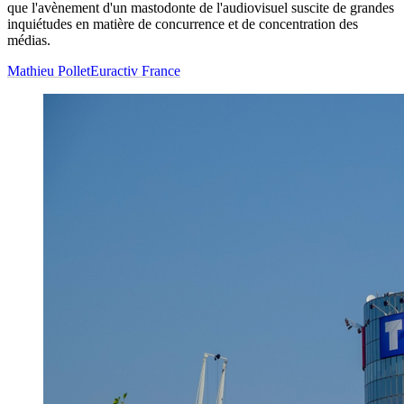
que l'avènement d'un mastodonte de l'audiovisuel suscite de grandes
inquiétudes en matière de concurrence et de concentration des
médias.
Mathieu Pollet
Euractiv France