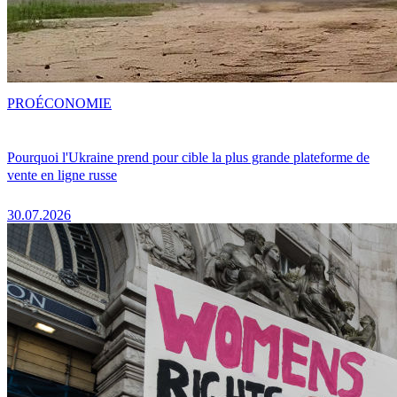
PRO
ÉCONOMIE
Pourquoi l'Ukraine prend pour cible la plus grande plateforme de
vente en ligne russe
30.07.2026