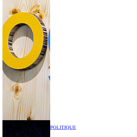
POLITIQUE