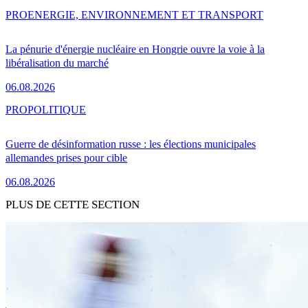
PRO
ENERGIE, ENVIRONNEMENT ET TRANSPORT
La pénurie d'énergie nucléaire en Hongrie ouvre la voie à la
libéralisation du marché
06.08.2026
PRO
POLITIQUE
Guerre de désinformation russe : les élections municipales
allemandes prises pour cible
06.08.2026
PLUS DE CETTE SECTION