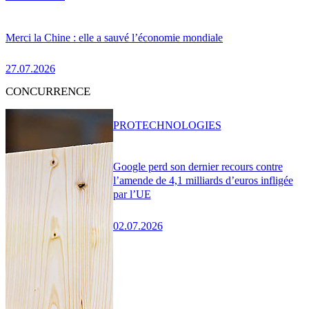
Merci la Chine : elle a sauvé l’économie mondiale
27.07.2026
CONCURRENCE
PRO
TECHNOLOGIES
Google perd son dernier recours contre
l’amende de 4,1 milliards d’euros infligée
par l’UE
02.07.2026