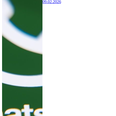
09.02.2026