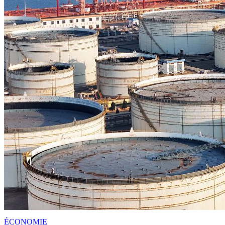
ÉCONOMIE