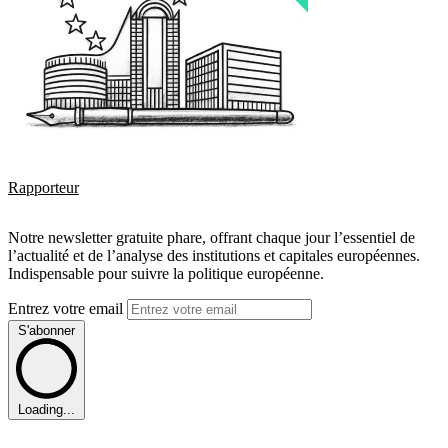
Rapporteur
Notre newsletter gratuite phare, offrant chaque jour l’essentiel de
l’actualité et de l’analyse des institutions et capitales européennes.
Indispensable pour suivre la politique européenne.
Entrez votre email
S'abonner
Loading...