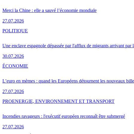
Merci la Chine : elle a sauvé l’économie mondiale
27.07.2026
POLITIQUE
Une enclave espagnole dépassée par l'afflux de migrants arrivant par 
30.07.2026
ÉCONOMIE
L’euro en mèmes : quand les Européens détournent les nouveaux bille
27.07.2026
PRO
ENERGIE, ENVIRONNEMENT ET TRANSPORT
Incendies ravageurs : l'exécutif européen reconnaît être submergé
27.07.2026