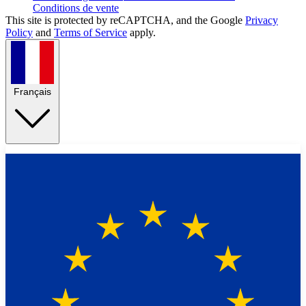
Conditions de vente
This site is protected by reCAPTCHA, and the Google
Privacy
Policy
and
Terms of Service
apply.
Français