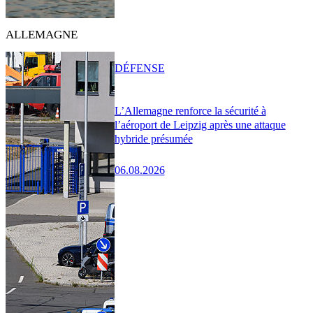
ALLEMAGNE
DÉFENSE
L’Allemagne renforce la sécurité à
l’aéroport de Leipzig après une attaque
hybride présumée
06.08.2026