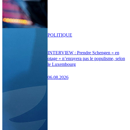
POLITIQUE
INTERVIEW : Prendre Schengen « en
otage » n’enrayera pas le populisme, selon
le Luxembourg
06.08.2026