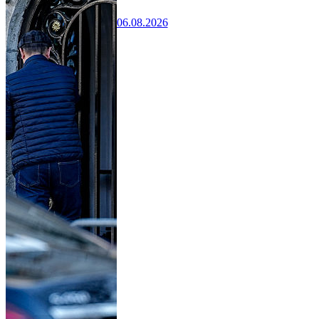
06.08.2026