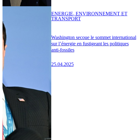
ENERGIE, ENVIRONNEMENT ET
TRANSPORT
Washington secoue le sommet international
sur l’énergie en fustigeant les politiques
anti-fossiles
25.04.2025