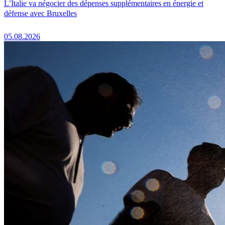
L’Italie va négocier des dépenses supplémentaires en énergie et
défense avec Bruxelles
05.08.2026