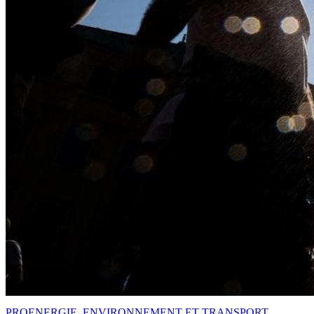
PRO
ENERGIE, ENVIRONNEMENT ET TRANSPORT