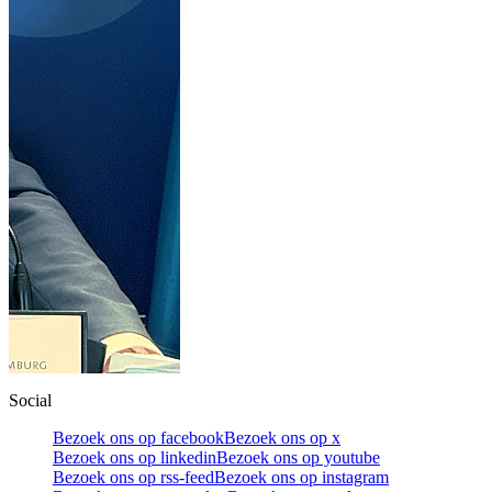
Social
Bezoek ons op facebook
Bezoek ons op x
Bezoek ons op linkedin
Bezoek ons op youtube
Bezoek ons op rss-feed
Bezoek ons op instagram