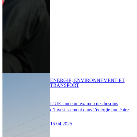
ENERGIE, ENVIRONNEMENT ET
TRANSPORT
L’UE lance un examen des besoins
d’investissement dans l’énergie nucléaire
15.04.2025