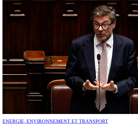
ENERGIE, ENVIRONNEMENT ET TRANSPORT