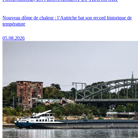
Nouveau dôme de chaleur : l’Autriche bat son record historique de
température
05.08.2026