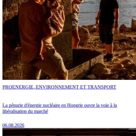
PRO
ENERGIE, ENVIRONNEMENT ET TRANSPORT
La pénurie d'énergie nucléaire en Hongrie ouvre la voie à la
libéralisation du marché
06.08.2026