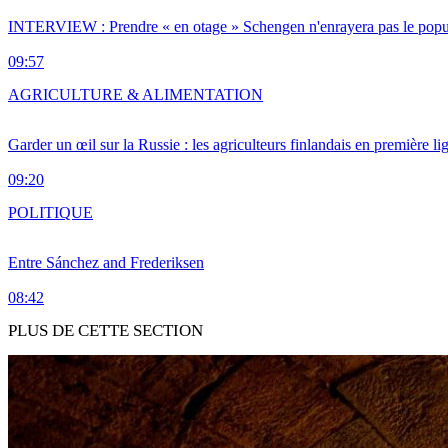
INTERVIEW : Prendre « en otage » Schengen n'enrayera pas le popu
09:57
AGRICULTURE & ALIMENTATION
Garder un œil sur la Russie : les agriculteurs finlandais en première li
09:20
POLITIQUE
Entre Sánchez and Frederiksen
08:42
PLUS DE CETTE SECTION