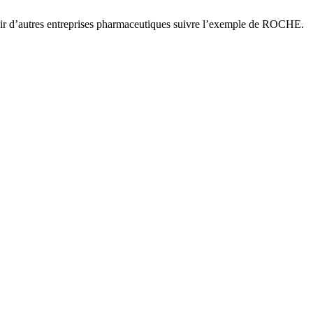
voir d’autres entreprises pharmaceutiques suivre l’exemple de ROCHE.