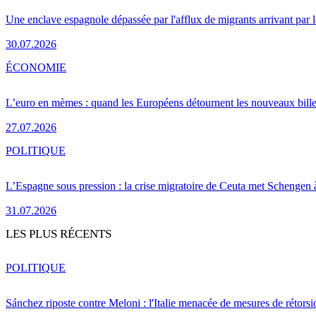
Une enclave espagnole dépassée par l'afflux de migrants arrivant par 
30.07.2026
ÉCONOMIE
L’euro en mèmes : quand les Européens détournent les nouveaux bille
27.07.2026
POLITIQUE
L’Espagne sous pression : la crise migratoire de Ceuta met Schengen 
31.07.2026
LES PLUS RÉCENTS
POLITIQUE
Sánchez riposte contre Meloni : l'Italie menacée de mesures de rétorsi