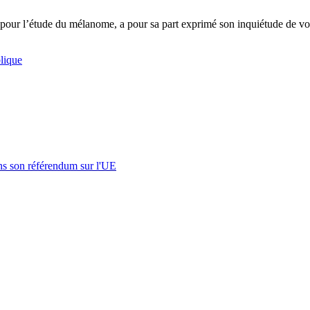
ue pour l’étude du mélanome, a pour sa part exprimé son inquiétude de 
lique
s son référendum sur l'UE