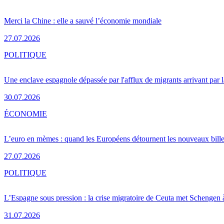
Merci la Chine : elle a sauvé l’économie mondiale
27.07.2026
POLITIQUE
Une enclave espagnole dépassée par l'afflux de migrants arrivant par 
30.07.2026
ÉCONOMIE
L’euro en mèmes : quand les Européens détournent les nouveaux bille
27.07.2026
POLITIQUE
L’Espagne sous pression : la crise migratoire de Ceuta met Schengen 
31.07.2026