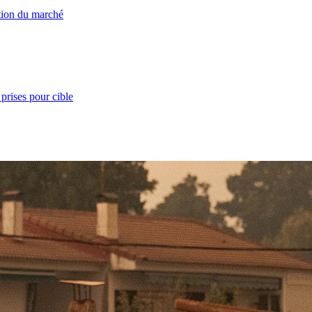
ation du marché
prises pour cible