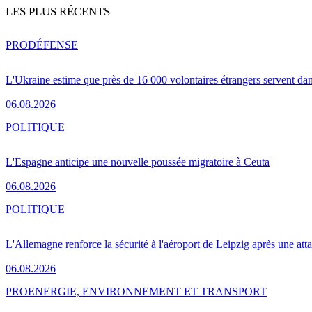
LES PLUS RÉCENTS
PRO
DÉFENSE
L'Ukraine estime que près de 16 000 volontaires étrangers servent da
06.08.2026
POLITIQUE
L'Espagne anticipe une nouvelle poussée migratoire à Ceuta
06.08.2026
POLITIQUE
L'Allemagne renforce la sécurité à l'aéroport de Leipzig après une at
06.08.2026
PRO
ENERGIE, ENVIRONNEMENT ET TRANSPORT