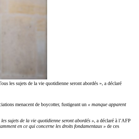
ous les sujets de la vie quotidienne seront abordés », a déclaré
iations menacent de boycotter, fustigeant un
« manque apparent
les sujets de la vie quotidienne seront abordés »
, a déclaré à l’AFP
otamment en ce qui concerne les droits fondamentaux »
de ces