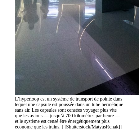
L’hyperloop est un système de transport de pointe dans
lequel une capsule est poussée dans un tube hermétique
sans air. Les capsules sont censées voyager plus vite
que les avions — jusqu’à 700 kilomètres par heure —
et le système est censé être énergétiquement plus
économe que les trains. [ [Shutterstock/MatyasRehak]]