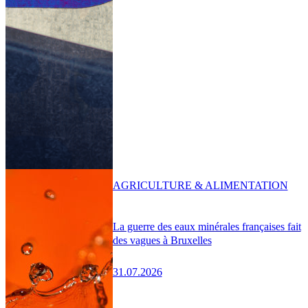
AGRICULTURE & ALIMENTATION
La guerre des eaux minérales françaises fait
des vagues à Bruxelles
31.07.2026