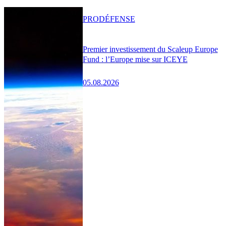
PRO
DÉFENSE
Premier investissement du Scaleup Europe
Fund : l’Europe mise sur ICEYE
05.08.2026