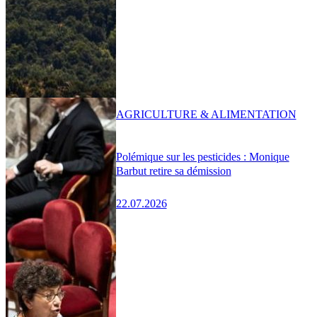
AGRICULTURE & ALIMENTATION
Polémique sur les pesticides : Monique
Barbut retire sa démission
22.07.2026