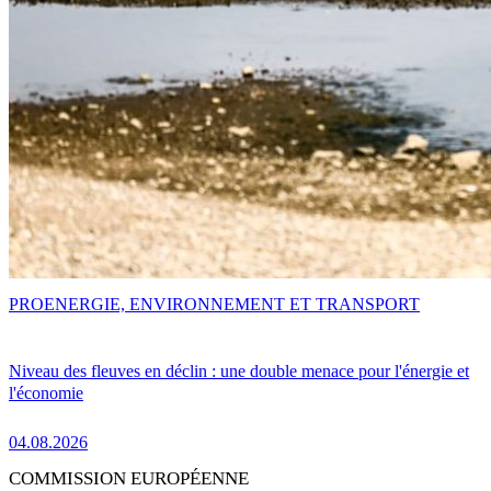
PRO
ENERGIE, ENVIRONNEMENT ET TRANSPORT
Niveau des fleuves en déclin : une double menace pour l'énergie et
l'économie
04.08.2026
COMMISSION EUROPÉENNE