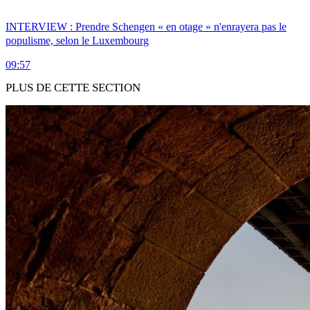
INTERVIEW : Prendre Schengen « en otage » n'enrayera pas le
populisme, selon le Luxembourg
09:57
PLUS DE CETTE SECTION