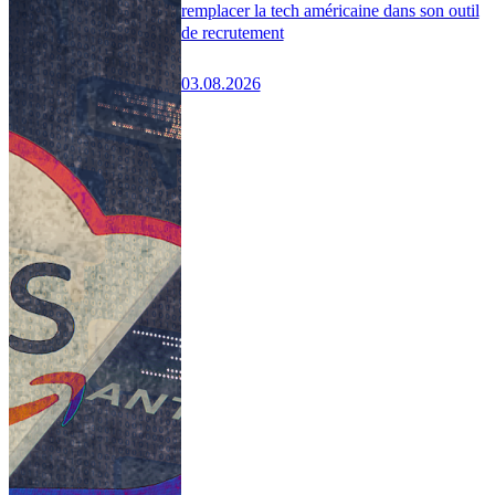
remplacer la tech américaine dans son outil
de recrutement
03.08.2026