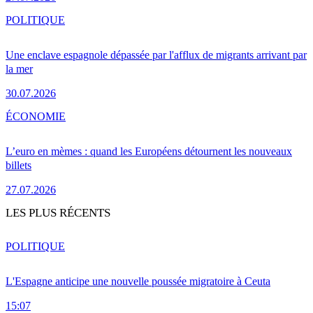
POLITIQUE
Une enclave espagnole dépassée par l'afflux de migrants arrivant par
la mer
30.07.2026
ÉCONOMIE
L’euro en mèmes : quand les Européens détournent les nouveaux
billets
27.07.2026
LES PLUS RÉCENTS
POLITIQUE
L'Espagne anticipe une nouvelle poussée migratoire à Ceuta
15:07