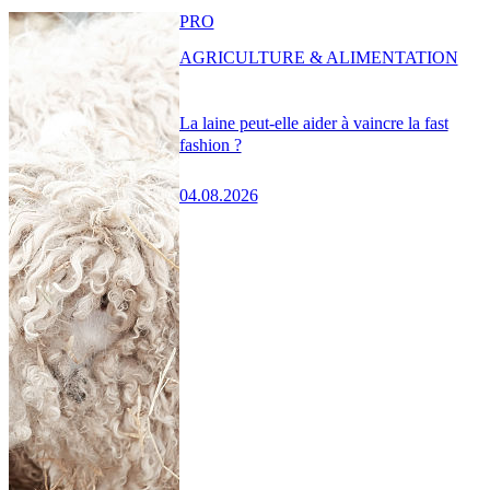
PRO
AGRICULTURE & ALIMENTATION
La laine peut-elle aider à vaincre la fast
fashion ?
04.08.2026