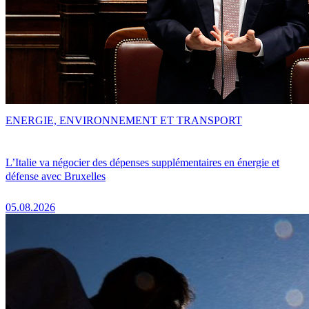
ENERGIE, ENVIRONNEMENT ET TRANSPORT
L’Italie va négocier des dépenses supplémentaires en énergie et
défense avec Bruxelles
05.08.2026