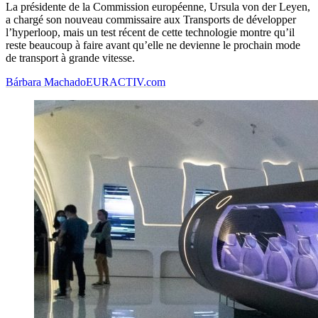
La présidente de la Commission européenne, Ursula von der Leyen,
a chargé son nouveau commissaire aux Transports de développer
l’hyperloop, mais un test récent de cette technologie montre qu’il
reste beaucoup à faire avant qu’elle ne devienne le prochain mode
de transport à grande vitesse.
Bárbara Machado
EURACTIV.com