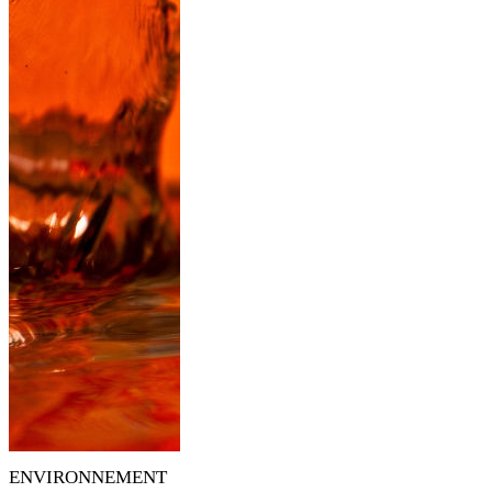
ENVIRONNEMENT