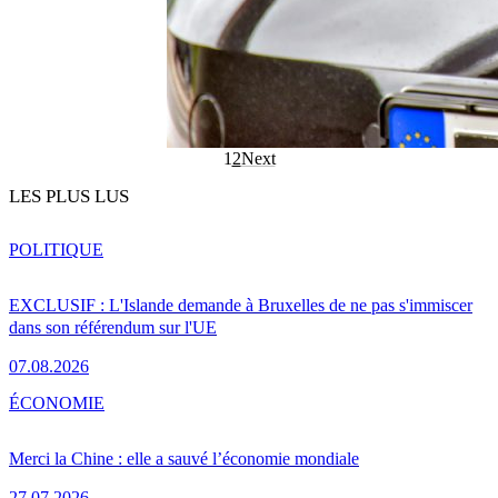
1
2
Next
LES PLUS LUS
POLITIQUE
EXCLUSIF : L'Islande demande à Bruxelles de ne pas s'immiscer
dans son référendum sur l'UE
07.08.2026
ÉCONOMIE
Merci la Chine : elle a sauvé l’économie mondiale
27.07.2026