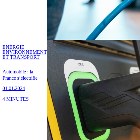
ENERGIE,
ENVIRONNEMENT
ET TRANSPORT
Automobile : la
France s’électrifie
01.01.2024
4 MINUTES