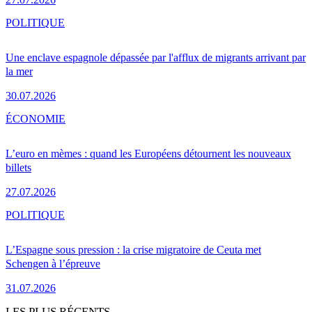
POLITIQUE
Une enclave espagnole dépassée par l'afflux de migrants arrivant par
la mer
30.07.2026
ÉCONOMIE
L’euro en mèmes : quand les Européens détournent les nouveaux
billets
27.07.2026
POLITIQUE
L’Espagne sous pression : la crise migratoire de Ceuta met
Schengen à l’épreuve
31.07.2026
LES PLUS RÉCENTS