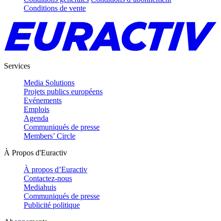
Conditions de vente
Services
Media Solutions
Projets publics européens
Evénements
Emplois
Agenda
Communiqués de presse
Members’ Circle
À Propos d'Euractiv
À propos d’Euractiv
Contactez-nous
Mediahuis
Communiqués de presse
Publicité politique