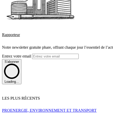
Rapporteur
Notre newsletter gratuite phare, offrant chaque jour l’essentiel de l’ac
Entrez votre email
S'abonner
Loading...
LES PLUS RÉCENTS
PRO
ENERGIE, ENVIRONNEMENT ET TRANSPORT