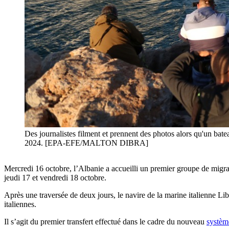
Des journalistes filment et prennent des photos alors qu'un batea
2024. [EPA-EFE/MALTON DIBRA]
Mercredi 16 octobre, l’Albanie a accueilli un premier groupe de migran
jeudi 17 et vendredi 18 octobre.
Après une traversée de deux jours, le navire de la marine italienne Li
italiennes.
Il s’agit du premier transfert effectué dans le cadre du nouveau
systèm