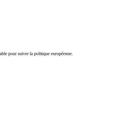
nsable pour suivre la politique européenne.