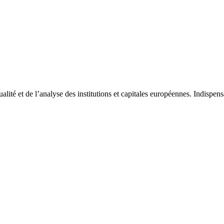
tualité et de l’analyse des institutions et capitales européennes. Indispe