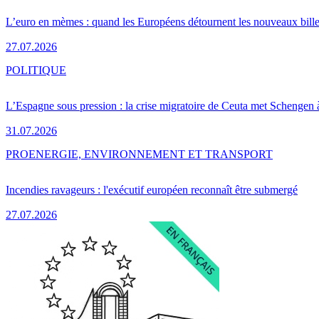
L’euro en mèmes : quand les Européens détournent les nouveaux bille
27.07.2026
POLITIQUE
L’Espagne sous pression : la crise migratoire de Ceuta met Schengen 
31.07.2026
PRO
ENERGIE, ENVIRONNEMENT ET TRANSPORT
Incendies ravageurs : l'exécutif européen reconnaît être submergé
27.07.2026