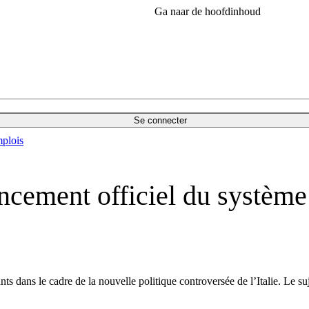
Ga naar de hoofdinhoud
Se connecter
plois
ancement officiel du système
ts dans le cadre de la nouvelle politique controversée de l’Italie. Le 