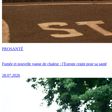
PRO
SANTÉ
Fumée et nouvelle vague de chaleur : l’Europe craint pour sa santé
28.07.2026