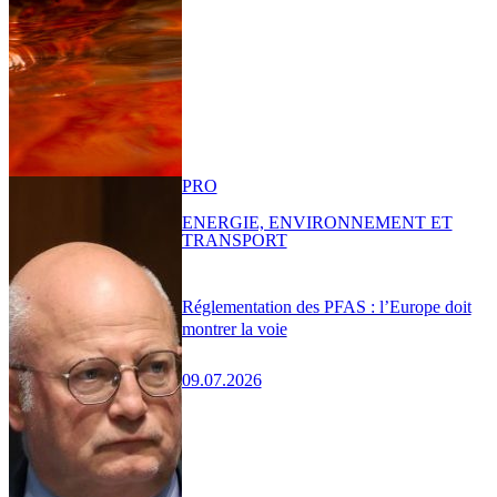
PRO
ENERGIE, ENVIRONNEMENT ET
TRANSPORT
Réglementation des PFAS : l’Europe doit
montrer la voie
09.07.2026