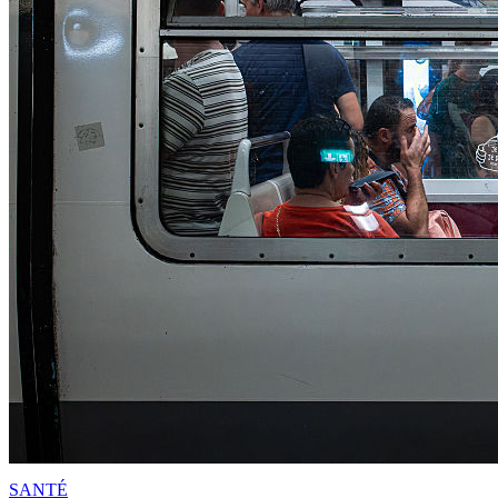
SANTÉ