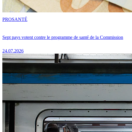
PRO
SANTÉ
Sept pays votent contre le programme de santé de la Commission
24.07.2026