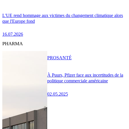
L'UE rend hommage aux victimes du changement climatique alors
que l'Europe fond
16.07.2026
PHARMA
PRO
SANTÉ
À Puurs, Pfizer face aux incertitudes de la
politique commerciale américaine
02.05.2025