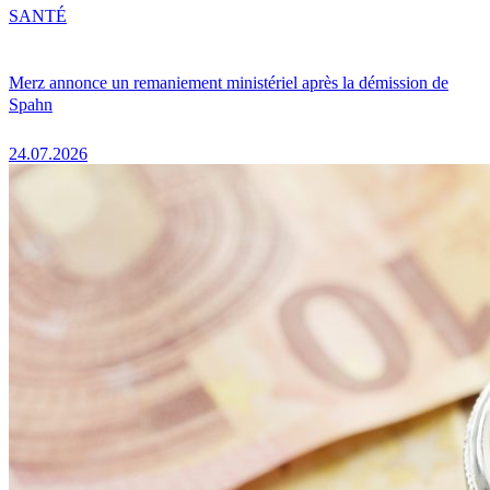
SANTÉ
Merz annonce un remaniement ministériel après la démission de
Spahn
24.07.2026