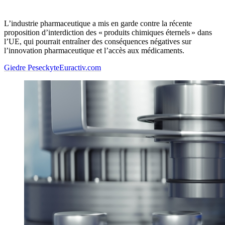
L’industrie pharmaceutique a mis en garde contre la récente
proposition d’interdiction des « produits chimiques éternels » dans
l’UE, qui pourrait entraîner des conséquences négatives sur
l’innovation pharmaceutique et l’accès aux médicaments.
Giedre Peseckyte
Euractiv.com