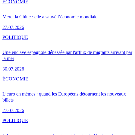
ÉCONOMIE
Merci la Chine : elle a sauvé l’économie mondiale
27.07.2026
POLITIQUE
Une enclave espagnole dépassée par l'afflux de migrants arrivant par
la mer
30.07.2026
ÉCONOMIE
L’euro en mèmes : quand les Européens détournent les nouveaux
billets
27.07.2026
POLITIQUE