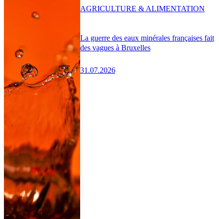
AGRICULTURE & ALIMENTATION
La guerre des eaux minérales françaises fait
des vagues à Bruxelles
31.07.2026