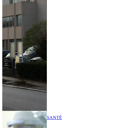
SANTÉ