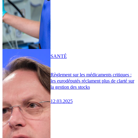
SANTÉ
Règlement sur les médicaments critiques :
les eurodéputés réclament plus de clarté sur
la gestion des stocks
12.03.2025