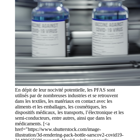
En dépit de leur nocivité potentielle, les PFAS sont
utilisés par de nombreuses industries et se retrouvent
dans les textiles, les matériaux en contact avec les
aliments et les emballages, les cosmétiques, les
dispositifs médicaux, les transports, l’électronique et les
semi-conducteurs, entre autres, ainsi que dans les
médicaments. [<a
href="https://www.shutterstock.com/image-
illustration/3d-rendering-pack-bottle-sarscov2-covid19-