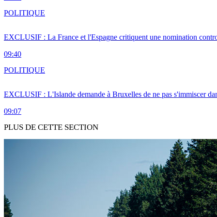
POLITIQUE
EXCLUSIF : La France et l'Espagne critiquent une nomination cont
09:40
POLITIQUE
EXCLUSIF : L'Islande demande à Bruxelles de ne pas s'immiscer dan
09:07
PLUS DE CETTE SECTION