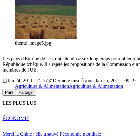
theme_image5.jpg
Les pays d'Europe de l'est ont attendu assez longtemps pour obtenir u
République tchèque. Il a rejeté les propositions de la Commission euro
membres de l'UE.
Jan 24, 2011 - 15:57
Dernière mise à jour: Jan 25, 2011 - 09:19
Agriculture & Alimentation
Agriculture & Alimentation
Print
Partager
LES PLUS LUS
ÉCONOMIE
Merci la Chine : elle a sauvé l’économie mondiale