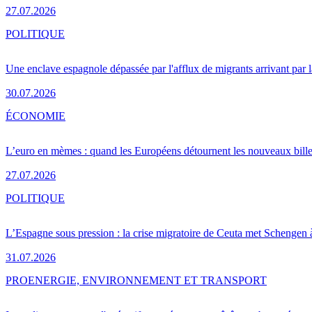
27.07.2026
POLITIQUE
Une enclave espagnole dépassée par l'afflux de migrants arrivant par 
30.07.2026
ÉCONOMIE
L’euro en mèmes : quand les Européens détournent les nouveaux bille
27.07.2026
POLITIQUE
L’Espagne sous pression : la crise migratoire de Ceuta met Schengen 
31.07.2026
PRO
ENERGIE, ENVIRONNEMENT ET TRANSPORT