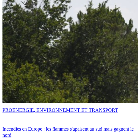
PRO
ENERGIE, ENVIRONNEMENT ET TRANSPORT
Incendies en Europe : les flammes s'apaisent au sud mais gagnent le
nord