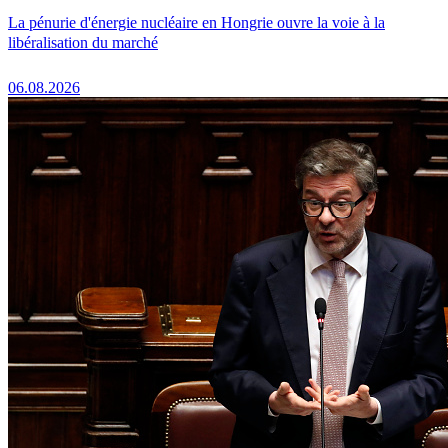
La pénurie d'énergie nucléaire en Hongrie ouvre la voie à la
libéralisation du marché
06.08.2026