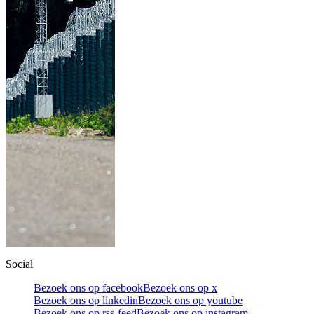
Social
Bezoek ons op facebook
Bezoek ons op x
Bezoek ons op linkedin
Bezoek ons op youtube
Bezoek ons op rss-feed
Bezoek ons op instagram