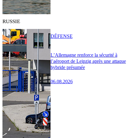
RUSSIE
DÉFENSE
L’Allemagne renforce la sécurité à
l’aéroport de Leipzig après une attaque
hybride présumée
06.08.2026