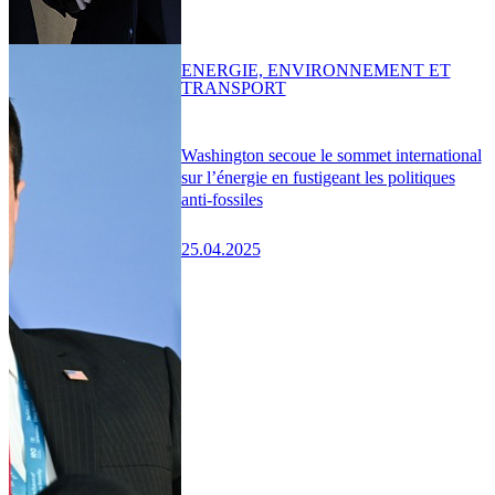
ENERGIE, ENVIRONNEMENT ET
TRANSPORT
Washington secoue le sommet international
sur l’énergie en fustigeant les politiques
anti-fossiles
25.04.2025