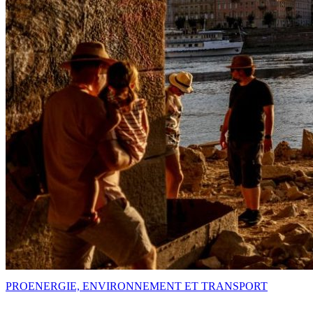
PRO
ENERGIE, ENVIRONNEMENT ET TRANSPORT