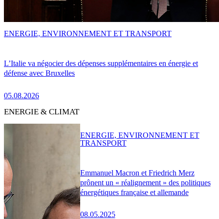
ENERGIE, ENVIRONNEMENT ET TRANSPORT
L’Italie va négocier des dépenses supplémentaires en énergie et
défense avec Bruxelles
05.08.2026
ENERGIE & CLIMAT
ENERGIE, ENVIRONNEMENT ET
TRANSPORT
Emmanuel Macron et Friedrich Merz
prônent un « réalignement » des politiques
énergétiques française et allemande
08.05.2025