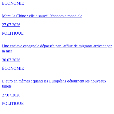
ÉCONOMIE
Merci la Chine : elle a sauvé l’économie mondiale
27.07.2026
POLITIQUE
Une enclave espagnole dépassée par l'afflux de migrants arrivant par
la mer
30.07.2026
ÉCONOMIE
L’euro en mèmes : quand les Européens détournent les nouveaux
billets
27.07.2026
POLITIQUE