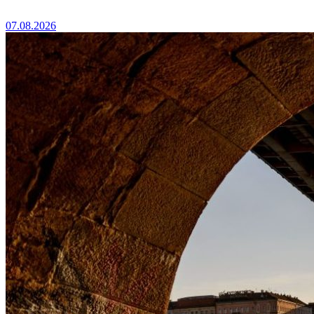
07.08.2026