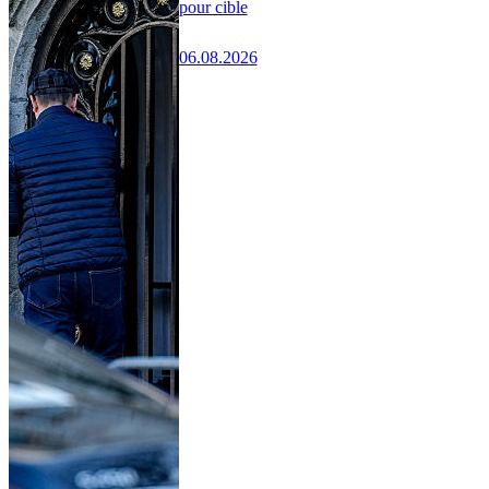
pour cible
06.08.2026