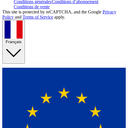
Conditions générales
Conditions d’abonnement
Conditions de vente
This site is protected by reCAPTCHA, and the Google
Privacy
Policy
and
Terms of Service
apply.
Français