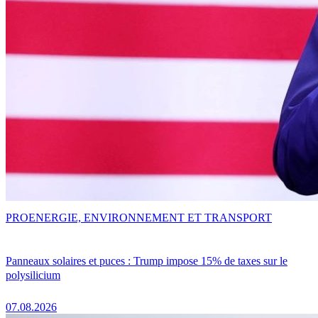
PRO
ENERGIE, ENVIRONNEMENT ET TRANSPORT
Panneaux solaires et puces : Trump impose 15% de taxes sur le
polysilicium
07.08.2026