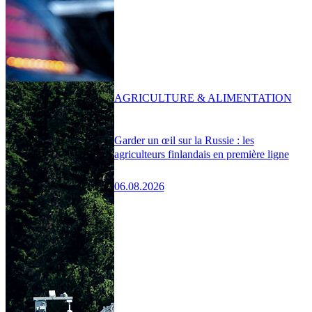
AGRICULTURE & ALIMENTATION
Garder un œil sur la Russie : les
agriculteurs finlandais en première ligne
06.08.2026