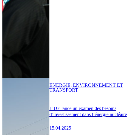
ENERGIE, ENVIRONNEMENT ET
TRANSPORT
L’UE lance un examen des besoins
d’investissement dans l’énergie nucléaire
15.04.2025