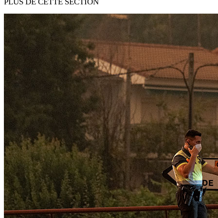
PLUS DE CETTE SECTION