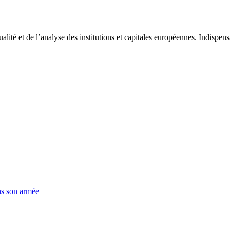
tualité et de l’analyse des institutions et capitales européennes. Indispe
ns son armée