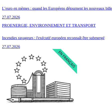
L’euro en mèmes : quand les Européens détournent les nouveaux bille
27.07.2026
PRO
ENERGIE, ENVIRONNEMENT ET TRANSPORT
Incendies ravageurs : l'exécutif européen reconnaît être submergé
27.07.2026