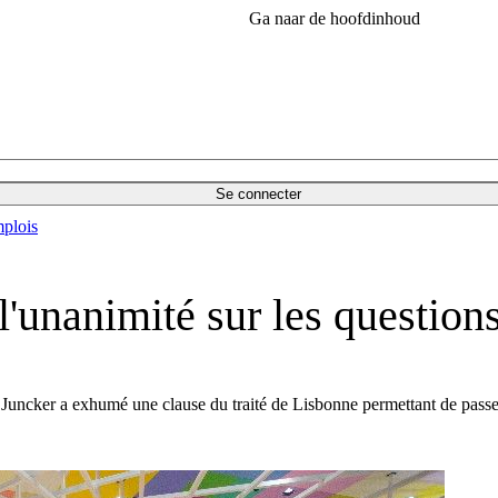
Ga naar de hoofdinhoud
Se connecter
plois
l'unanimité sur les questions
, Juncker a exhumé une clause du traité de Lisbonne permettant de passer