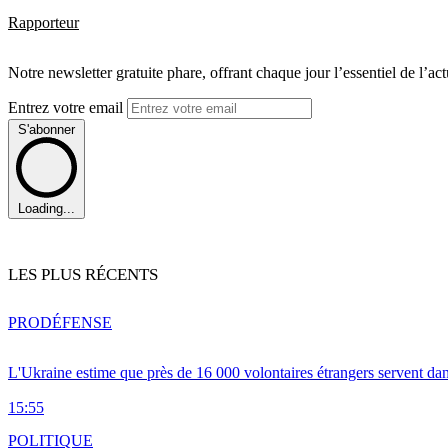
Rapporteur
Notre newsletter gratuite phare, offrant chaque jour l’essentiel de l’ac
Entrez votre email
S'abonner
Loading...
LES PLUS RÉCENTS
PRO
DÉFENSE
L'Ukraine estime que près de 16 000 volontaires étrangers servent da
15:55
POLITIQUE