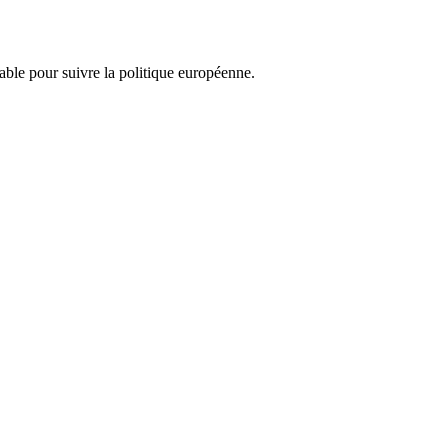
nsable pour suivre la politique européenne.