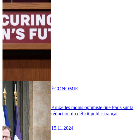
ÉCONOMIE
Bruxelles moins optimiste que Paris sur la
réduction du déficit public français
15.11.2024