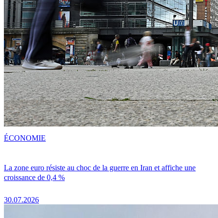
ÉCONOMIE
La zone euro résiste au choc de la guerre en Iran et affiche une
croissance de 0,4 %
30.07.2026