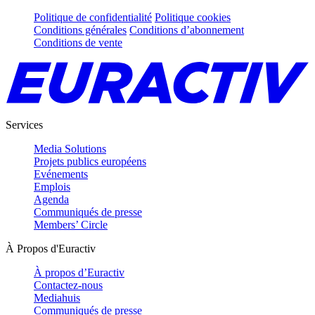
Politique de confidentialité
Politique cookies
Conditions générales
Conditions d’abonnement
Conditions de vente
Services
Media Solutions
Projets publics européens
Evénements
Emplois
Agenda
Communiqués de presse
Members’ Circle
À Propos d'Euractiv
À propos d’Euractiv
Contactez-nous
Mediahuis
Communiqués de presse