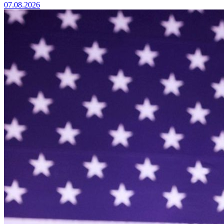
07.08.2026