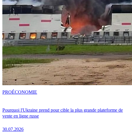
PRO
ÉCONOMIE
Pourquoi l'Ukraine prend pour cible la plus grande plateforme de
vente en ligne russe
30.07.2026