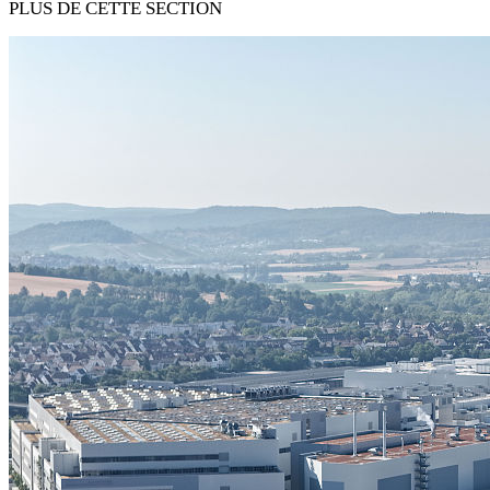
PLUS DE CETTE SECTION