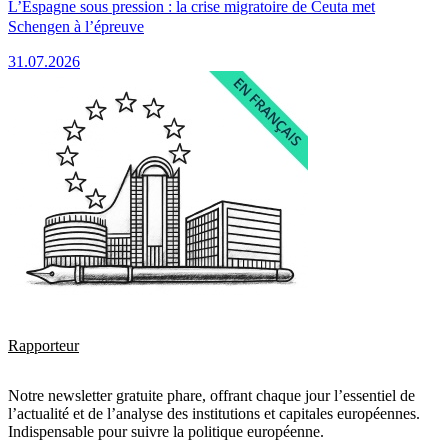
L’Espagne sous pression : la crise migratoire de Ceuta met
Schengen à l’épreuve
31.07.2026
Rapporteur
Notre newsletter gratuite phare, offrant chaque jour l’essentiel de
l’actualité et de l’analyse des institutions et capitales européennes.
Indispensable pour suivre la politique européenne.