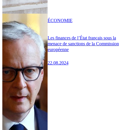
ÉCONOMIE
Les finances de l’État français sous la
menace de sanctions de la Commission
européenne
22.08.2024