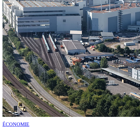
ÉCONOMIE