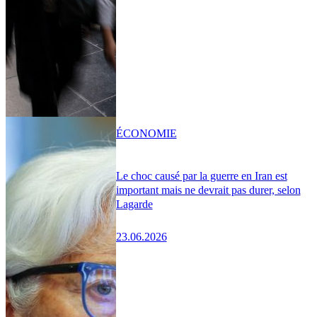
ÉCONOMIE
Le choc causé par la guerre en Iran est
important mais ne devrait pas durer, selon
Lagarde
23.06.2026