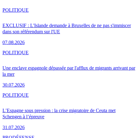
POLITIQUE
EXCLUSIF : L'Islande demande à Bruxelles de ne pas s'immiscer
dans son référendum sur l'UE
07.08.2026
POLITIQUE
Une enclave espagnole dépassée par l'afflux de migrants arrivant par
la mer
30.07.2026
POLITIQUE
L’Espagne sous pression : la crise migratoire de Ceuta met
Schengen à l’épreuve
31.07.2026
PRO
DÉFENSE