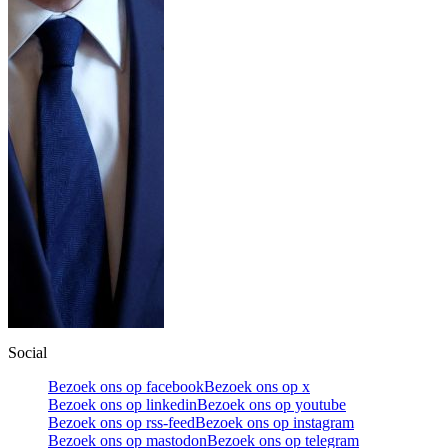
Social
Bezoek ons op facebook
Bezoek ons op x
Bezoek ons op linkedin
Bezoek ons op youtube
Bezoek ons op rss-feed
Bezoek ons op instagram
Bezoek ons op mastodon
Bezoek ons op telegram