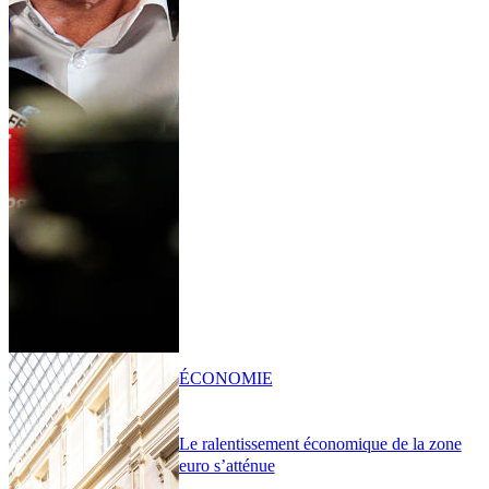
ÉCONOMIE
Le ralentissement économique de la zone
euro s’atténue