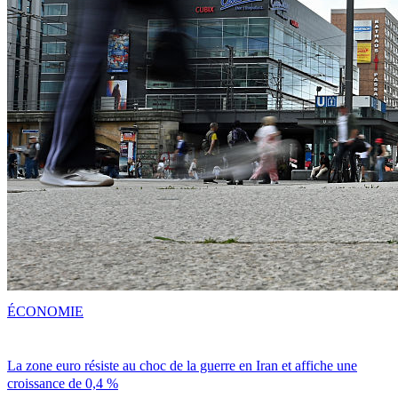
ÉCONOMIE
La zone euro résiste au choc de la guerre en Iran et affiche une
croissance de 0,4 %