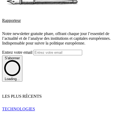
Rapporteur
Notre newsletter gratuite phare, offrant chaque jour l’essentiel de
l’actualité et de l’analyse des institutions et capitales européennes.
Indispensable pour suivre la politique européenne.
Entrez votre email
S'abonner
Loading...
LES PLUS RÉCENTS
TECHNOLOGIES