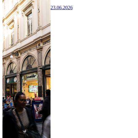
23.06.2026