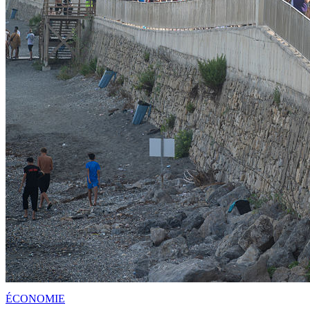
ÉCONOMIE