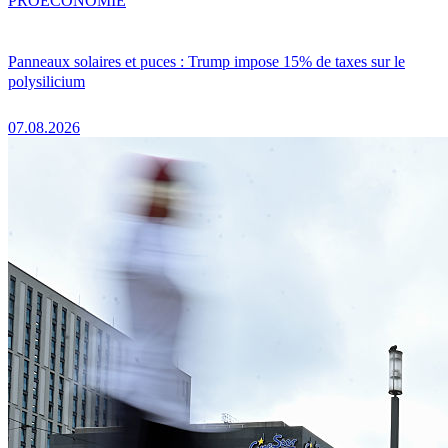
PRO
ÉCONOMIE
Panneaux solaires et puces : Trump impose 15% de taxes sur le
polysilicium
07.08.2026