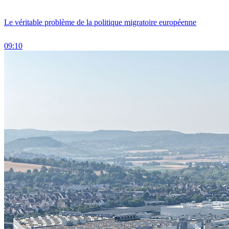
Le véritable problème de la politique migratoire européenne
09:10