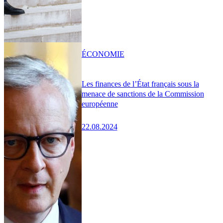
ÉCONOMIE
Les finances de l’État français sous la
menace de sanctions de la Commission
européenne
22.08.2024