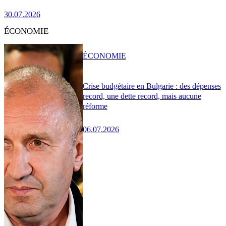
30.07.2026
ÉCONOMIE
ÉCONOMIE
Crise budgétaire en Bulgarie : des dépenses
record, une dette record, mais aucune
réforme
06.07.2026