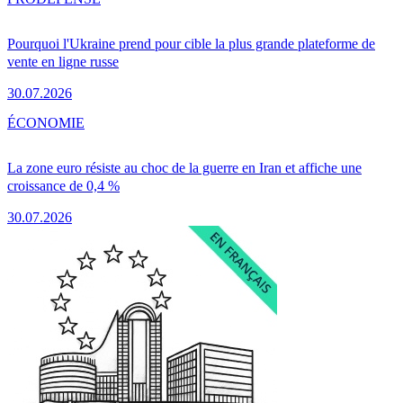
Pourquoi l'Ukraine prend pour cible la plus grande plateforme de
vente en ligne russe
30.07.2026
ÉCONOMIE
La zone euro résiste au choc de la guerre en Iran et affiche une
croissance de 0,4 %
30.07.2026