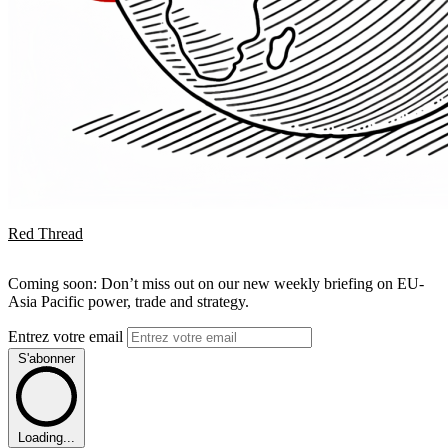
Red Thread
Coming soon: Don’t miss out on our new weekly briefing on EU-
Asia Pacific power, trade and strategy.
Entrez votre email
S'abonner
Loading...