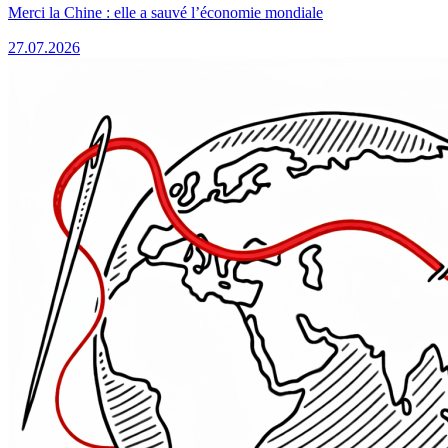
Merci la Chine : elle a sauvé l’économie mondiale
27.07.2026