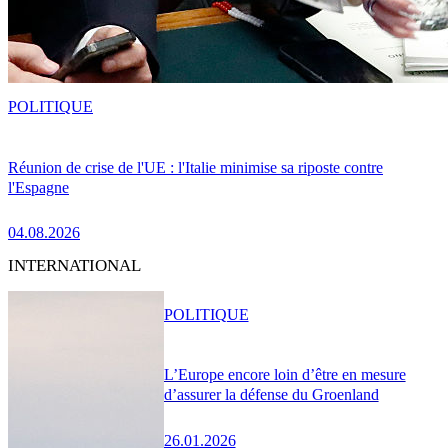
POLITIQUE
Réunion de crise de l'UE : l'Italie minimise sa riposte contre
l'Espagne
04.08.2026
INTERNATIONAL
POLITIQUE
L’Europe encore loin d’être en mesure
d’assurer la défense du Groenland
26.01.2026