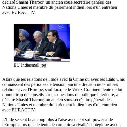
déclaré Shashi Tharoor, un ancien sous-secrétaire général des
Nations Unies et membre du parlement indien lors d'un entretien
avec EURACTIV.
EU Indiasmall.jpg
Alors que les relations de l'Inde avec la Chine ou avec les Etats-Unis
connaissent des périodes de tension, aucune division ne ternit ses
relations avec l'Europe, sauf lorsque le Vieux Continent tente de lui
donner trop de conseils sur les questions de politique intérieure, a
déclaré Shashi Tharoor, un ancien sous-secrétaire général des
Nations Unies et membre du parlement indien lors d'un entretien
avec EURACTIV.
L'Inde se sent beaucoup plus à l'aise avec le « soft power » de
l'Europe alors qu'elle tente de contenir sa rivalité stratégique avec la