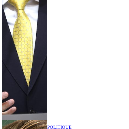
POLITIQUE