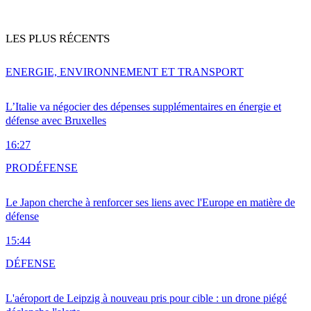
LES PLUS RÉCENTS
ENERGIE, ENVIRONNEMENT ET TRANSPORT
L’Italie va négocier des dépenses supplémentaires en énergie et
défense avec Bruxelles
16:27
PRO
DÉFENSE
Le Japon cherche à renforcer ses liens avec l'Europe en matière de
défense
15:44
DÉFENSE
L'aéroport de Leipzig à nouveau pris pour cible : un drone piégé