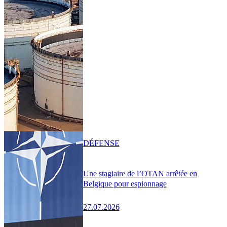
DÉFENSE
Une stagiaire de l’OTAN arrêtée en
Belgique pour espionnage
27.07.2026