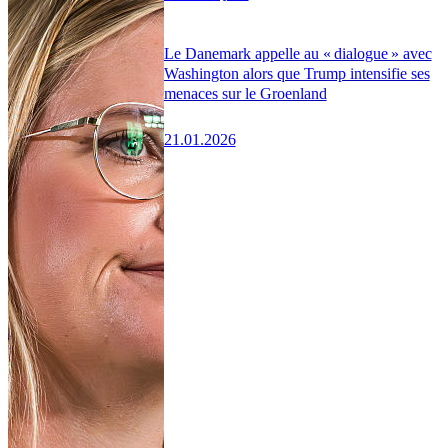
Le Danemark appelle au « dialogue » avec
Washington alors que Trump intensifie ses
menaces sur le Groenland
21.01.2026