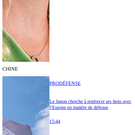
CHINE
PRO
DÉFENSE
Le Japon cherche à renforcer ses liens avec
l’Europe en matière de défense
15:44