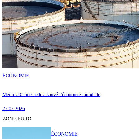
ÉCONOMIE
Merci la Chine : elle a sauvé l’économie mondiale
27.07.2026
ZONE EURO
ÉCONOMIE