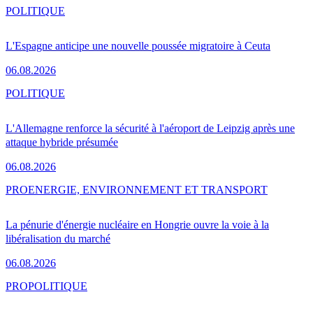
POLITIQUE
L'Espagne anticipe une nouvelle poussée migratoire à Ceuta
06.08.2026
POLITIQUE
L'Allemagne renforce la sécurité à l'aéroport de Leipzig après une
attaque hybride présumée
06.08.2026
PRO
ENERGIE, ENVIRONNEMENT ET TRANSPORT
La pénurie d'énergie nucléaire en Hongrie ouvre la voie à la
libéralisation du marché
06.08.2026
PRO
POLITIQUE