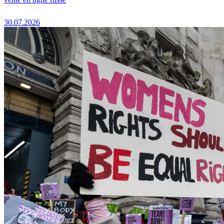
30.07.2026