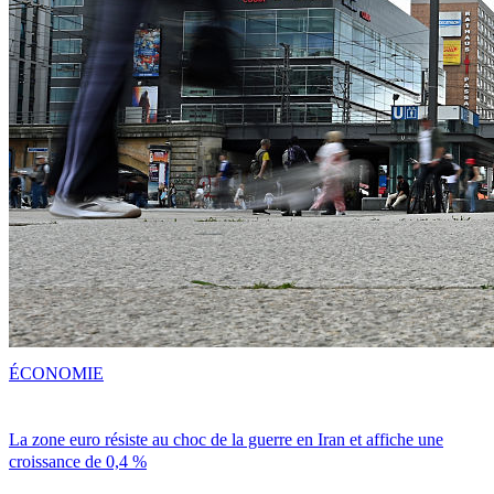
ÉCONOMIE
La zone euro résiste au choc de la guerre en Iran et affiche une
croissance de 0,4 %