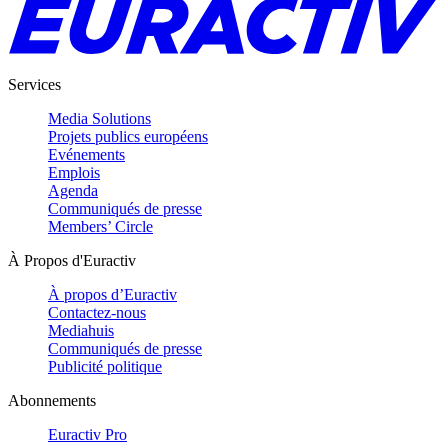
Services
Media Solutions
Projets publics européens
Evénements
Emplois
Agenda
Communiqués de presse
Members’ Circle
À Propos d'Euractiv
À propos d’Euractiv
Contactez-nous
Mediahuis
Communiqués de presse
Publicité politique
Abonnements
Euractiv Pro