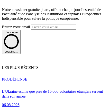
Notre newsletter gratuite phare, offrant chaque jour l’essentiel de
l’actualité et de l’analyse des institutions et capitales européennes.
Indispensable pour suivre la politique européenne.
Entrez votre email
S'abonner
Loading...
LES PLUS RÉCENTS
PRO
DÉFENSE
L'Ukraine estime que près de 16 000 volontaires étrangers servent
dans son armée
06.08.2026