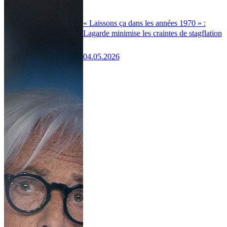
« Laissons ça dans les années 1970 » :
Lagarde minimise les craintes de stagflation
04.05.2026