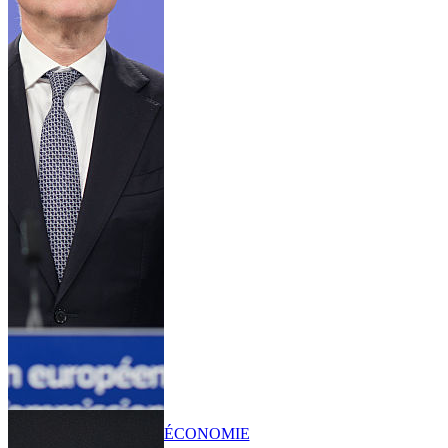
ÉCONOMIE