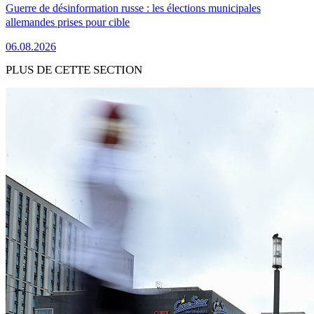
Guerre de désinformation russe : les élections municipales
allemandes prises pour cible
06.08.2026
PLUS DE CETTE SECTION