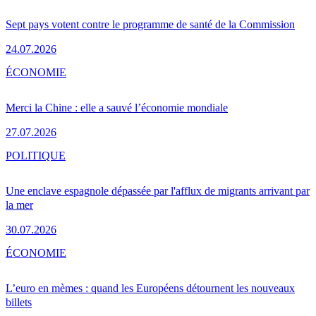
Sept pays votent contre le programme de santé de la Commission
24.07.2026
ÉCONOMIE
Merci la Chine : elle a sauvé l’économie mondiale
27.07.2026
POLITIQUE
Une enclave espagnole dépassée par l'afflux de migrants arrivant par
la mer
30.07.2026
ÉCONOMIE
L’euro en mèmes : quand les Européens détournent les nouveaux
billets