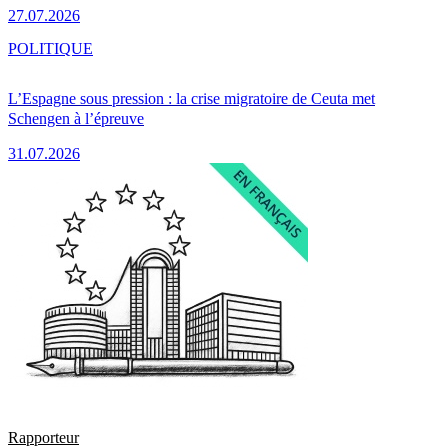
27.07.2026
POLITIQUE
L’Espagne sous pression : la crise migratoire de Ceuta met
Schengen à l’épreuve
31.07.2026
Rapporteur