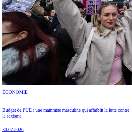
ÉCONOMIE
Budget de l’UE : une mainmise masculine qui affaiblit la lutte contre
le sexisme
30.07.2026