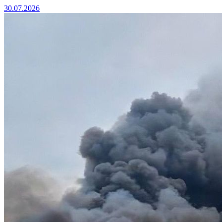
30.07.2026