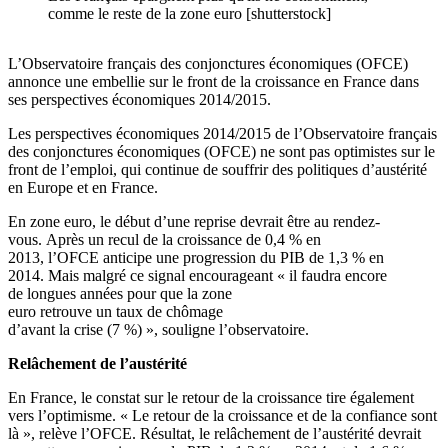
comme le reste de la zone euro [shutterstock]
L’Observatoire français des conjonctures économiques (OFCE)
annonce une embellie sur le front de la croissance en France dans
ses perspectives économiques 2014/2015.
Les perspectives économiques 2014/2015 de l’Observatoire français
des conjonctures économiques (OFCE) ne sont pas optimistes sur le
front de l’emploi, qui continue de souffrir des politiques d’austérité
en Europe et en France.
En zone euro, le début d’une reprise devrait être au rendez-
vous. Après un recul de la croissance de 0,4 % en
2013, l’OFCE anticipe une progression du PIB de 1,3 % en
2014. Mais malgré ce signal encourageant « il faudra encore
de longues années pour que la zone
euro retrouve un taux de chômage
d’avant la crise (7 %) », souligne l’observatoire.
Relâchement de l’austérité
En France, le constat sur le retour de la croissance tire également
vers l’optimisme. « Le retour de la croissance et de la confiance sont
là », relève l’OFCE. Résultat, le relâchement de l’austérité devrait