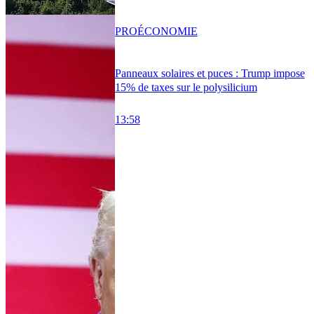
PRO
ÉCONOMIE
Panneaux solaires et puces : Trump impose
15% de taxes sur le polysilicium
13:58