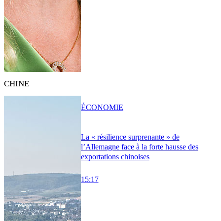
CHINE
ÉCONOMIE
La « résilience surprenante » de
l’Allemagne face à la forte hausse des
exportations chinoises
15:17