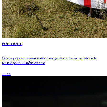
POLITIQUE
Quatre pays européens mettent en garde contre les projets de la
Russie pour l'Ossétie du Sud
14:44