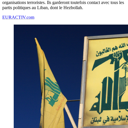
organisations terroristes. Ils garderont toutefois contact avec tous les
partis politiques au Liban, dont le Hezbollah.
EURACTIV.com