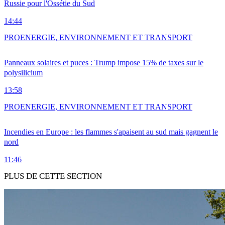
Russie pour l'Ossétie du Sud
14:44
PRO
ENERGIE, ENVIRONNEMENT ET TRANSPORT
Panneaux solaires et puces : Trump impose 15% de taxes sur le
polysilicium
13:58
PRO
ENERGIE, ENVIRONNEMENT ET TRANSPORT
Incendies en Europe : les flammes s'apaisent au sud mais gagnent le
nord
11:46
PLUS DE CETTE SECTION