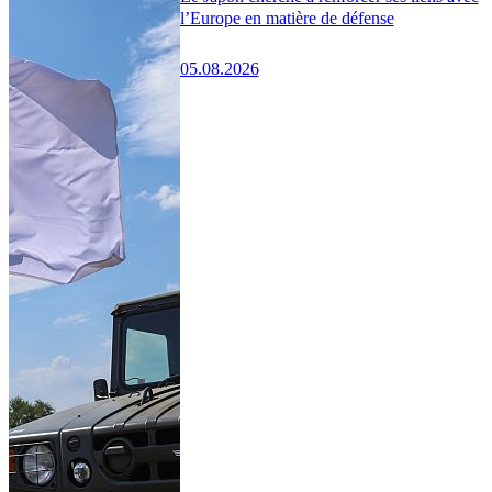
l’Europe en matière de défense
05.08.2026