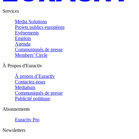
Services
Media Solutions
Projets publics européens
Evénements
Emplois
Agenda
Communiqués de presse
Members’ Circle
À Propos d'Euractiv
À propos d’Euractiv
Contactez-nous
Mediahuis
Communiqués de presse
Publicité politique
Abonnements
Euractiv Pro
Newsletters