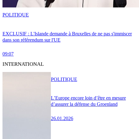
POLITIQUE
EXCLUSIF : L'Islande demande à Bruxelles de ne pas s'immiscer
dans son référendum sur l'UE
09:07
INTERNATIONAL
POLITIQUE
L’Europe encore loin d’être en mesure
d’assurer la défense du Groenland
26.01.2026