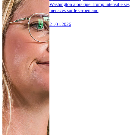
Washington alors que Trump intensifie ses
menaces sur le Groenland
21.01.2026