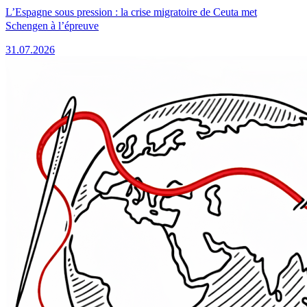
L’Espagne sous pression : la crise migratoire de Ceuta met
Schengen à l’épreuve
31.07.2026