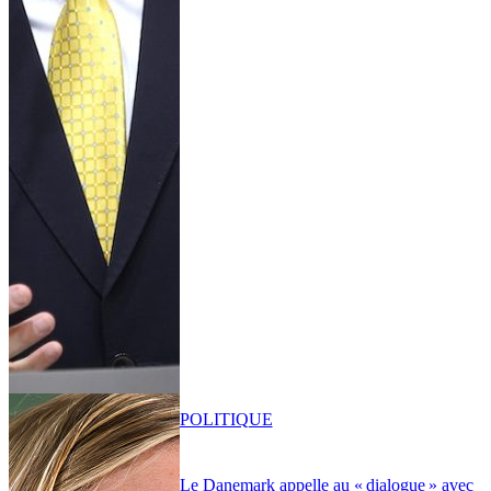
POLITIQUE
Le Danemark appelle au « dialogue » avec