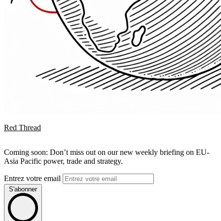
Red Thread
Coming soon: Don’t miss out on our new weekly briefing on EU-
Asia Pacific power, trade and strategy.
Entrez votre email
S'abonner