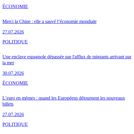
ÉCONOMIE
Merci la Chine : elle a sauvé l’économie mondiale
27.07.2026
POLITIQUE
Une enclave espagnole dépassée par l'afflux de migrants arrivant par
la mer
30.07.2026
ÉCONOMIE
L’euro en mèmes : quand les Européens détournent les nouveaux
billets
27.07.2026
POLITIQUE