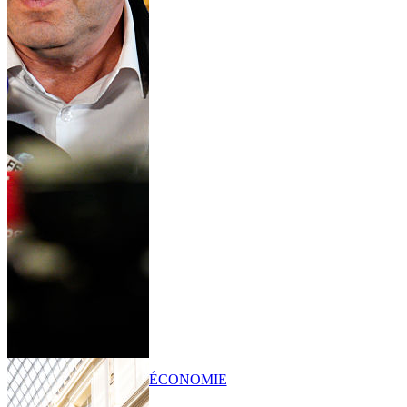
ÉCONOMIE