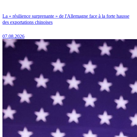
La « résilience surprenante » de l'Allemagne face à la forte hausse
des exportations chinoises
07.08.2026