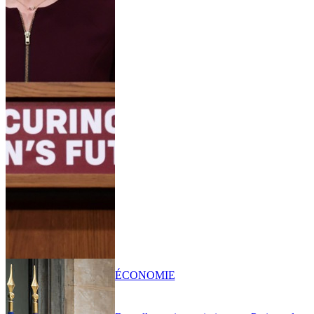
ÉCONOMIE