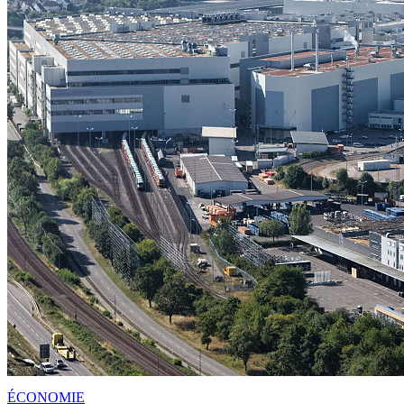
ÉCONOMIE