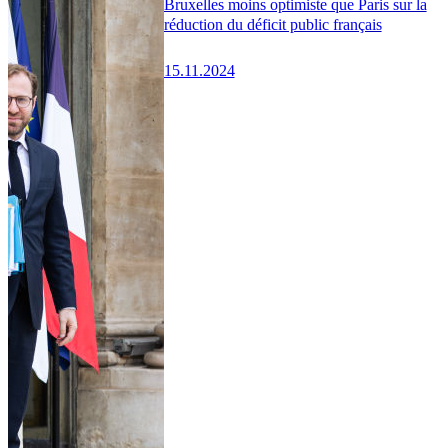
Bruxelles moins optimiste que Paris sur la
réduction du déficit public français
15.11.2024