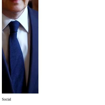
Social