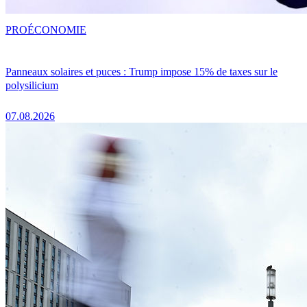
PRO
ÉCONOMIE
Panneaux solaires et puces : Trump impose 15% de taxes sur le
polysilicium
07.08.2026