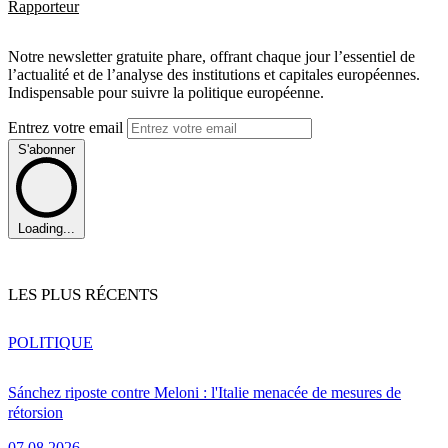
Rapporteur
Notre newsletter gratuite phare, offrant chaque jour l’essentiel de
l’actualité et de l’analyse des institutions et capitales européennes.
Indispensable pour suivre la politique européenne.
Entrez votre email
S'abonner
Loading...
LES PLUS RÉCENTS
POLITIQUE
Sánchez riposte contre Meloni : l'Italie menacée de mesures de
rétorsion
07.08.2026