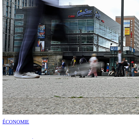
ÉCONOMIE