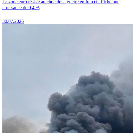
La zone euro résiste au choc de la guerre en Iran et affiche une
croissance de 0,4 %
30.07.2026