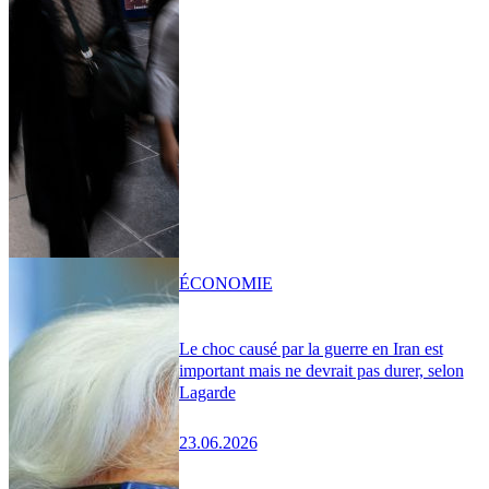
ÉCONOMIE
Le choc causé par la guerre en Iran est
important mais ne devrait pas durer, selon
Lagarde
23.06.2026