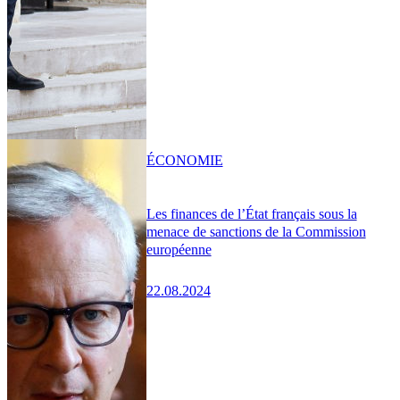
ÉCONOMIE
Les finances de l’État français sous la
menace de sanctions de la Commission
européenne
22.08.2024