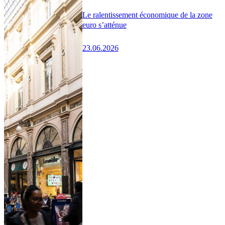
Le ralentissement économique de la zone
euro s’atténue
23.06.2026