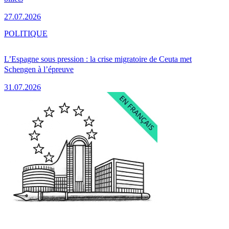
27.07.2026
POLITIQUE
L’Espagne sous pression : la crise migratoire de Ceuta met
Schengen à l’épreuve
31.07.2026