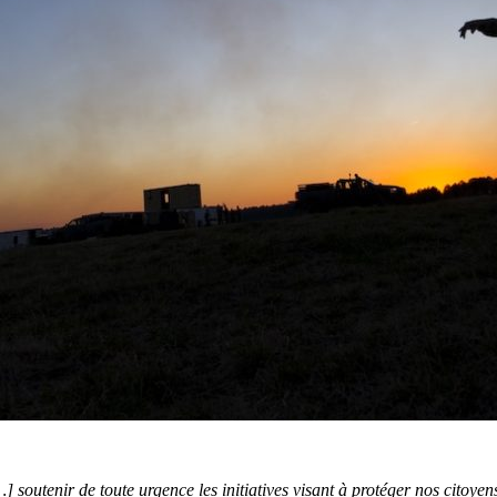
] soutenir de toute urgence les initiatives visant à protéger nos citoyens,