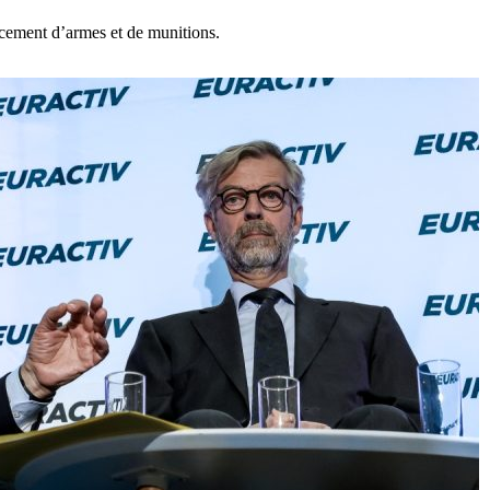
ncement d’armes et de munitions.