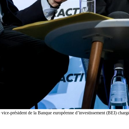
 vice-président de la Banque européenne d’investissement (BEI) chargé d