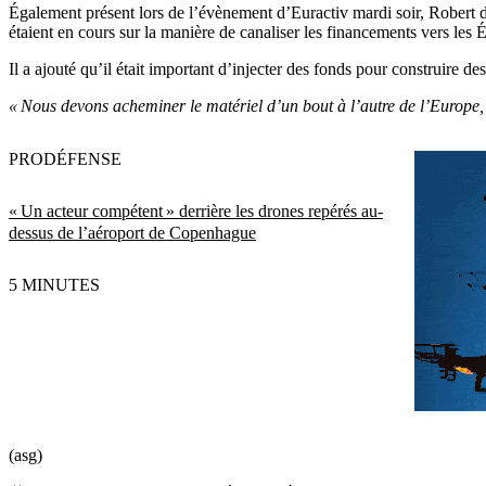
Également présent lors de l’évènement d’Euractiv mardi soir, Robert d
étaient en cours sur la manière de canaliser les financements vers les É
Il a ajouté qu’il était important d’injecter des fonds pour construire des
« Nous devons acheminer le matériel d’un bout à l’autre de l’Europe,
PRO
DÉFENSE
« Un acteur compétent » derrière les drones repérés au-
dessus de l’aéroport de Copenhague
5 MINUTES
(asg)