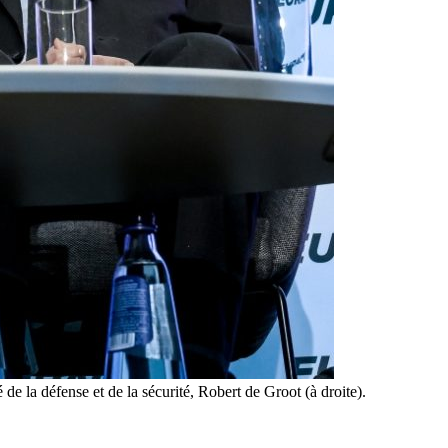
e la défense et de la sécurité, Robert de Groot (à droite).