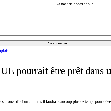
Ga naar de hoofdinhoud
Se connecter
plois
’UE pourrait être prêt dans 
s drones d’ici un an, mais il faudra beaucoup plus de temps pour dévelo