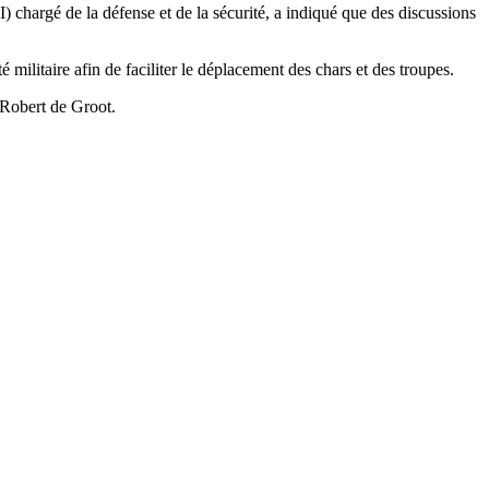
chargé de la défense et de la sécurité, a indiqué que des discussions
té militaire afin de faciliter le déplacement des chars et des troupes.
 Robert de Groot.