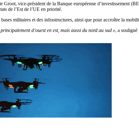
e Groot, vice-président de la Banque européenne d’investissement (BEI) 
tats de l’Est de l’UE en priorité.
 bases militaires et des infrastructures, ainsi que pour accroître la mobili
 principalement d’ouest en est, mais aussi du nord au sud »
, a souligné