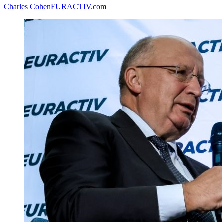
Charles Cohen
EURACTIV.com