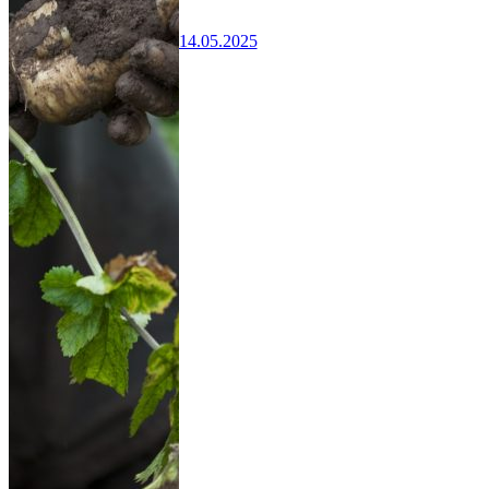
14.05.2025