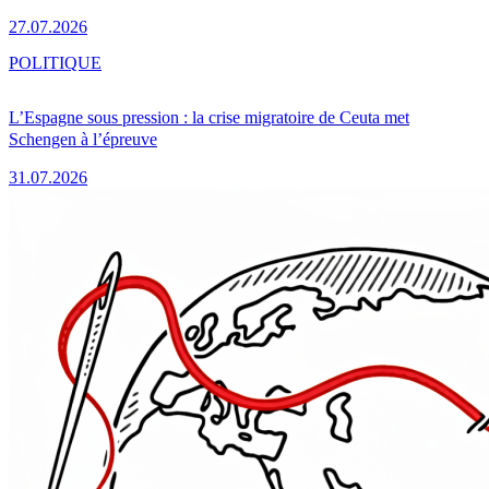
27.07.2026
POLITIQUE
L’Espagne sous pression : la crise migratoire de Ceuta met
Schengen à l’épreuve
31.07.2026