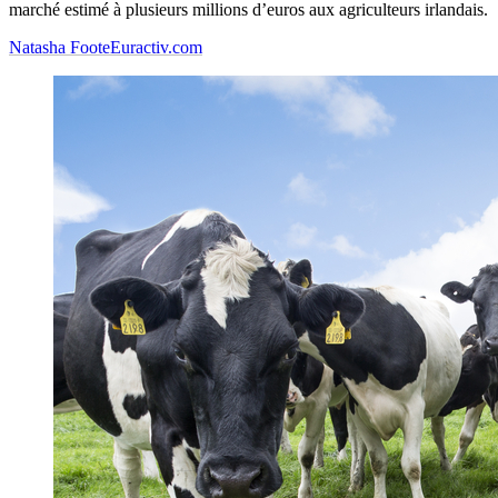
marché estimé à plusieurs millions d’euros aux agriculteurs irlandais.
Natasha Foote
Euractiv.com