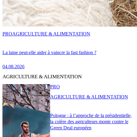
PRO
AGRICULTURE & ALIMENTATION
La laine peut-elle aider à vaincre la fast fashion ?
04.08.2026
AGRICULTURE & ALIMENTATION
PRO
AGRICULTURE & ALIMENTATION
Pologne : à l’approche de la présidentielle,
la colère des agriculteurs monte contre le
Green Deal européen