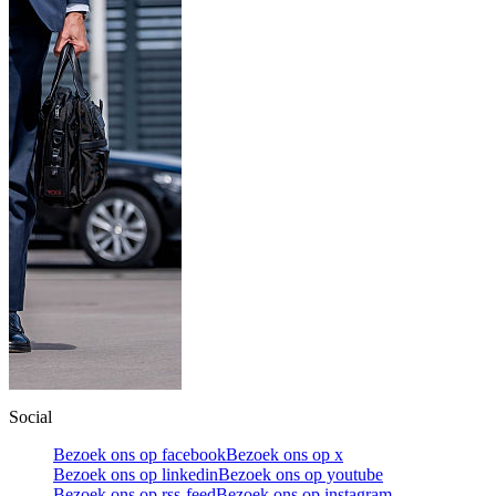
Social
Bezoek ons op facebook
Bezoek ons op x
Bezoek ons op linkedin
Bezoek ons op youtube
Bezoek ons op rss-feed
Bezoek ons op instagram