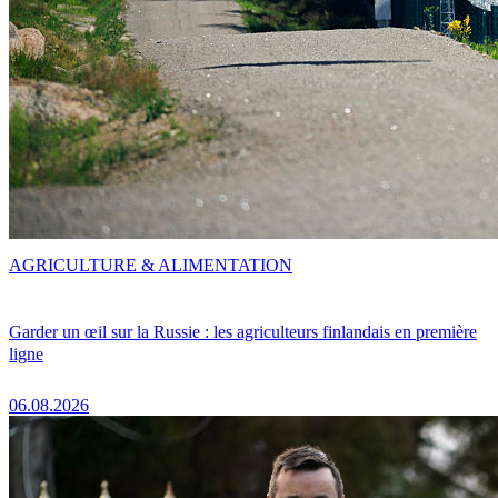
AGRICULTURE & ALIMENTATION
Garder un œil sur la Russie : les agriculteurs finlandais en première
ligne
06.08.2026