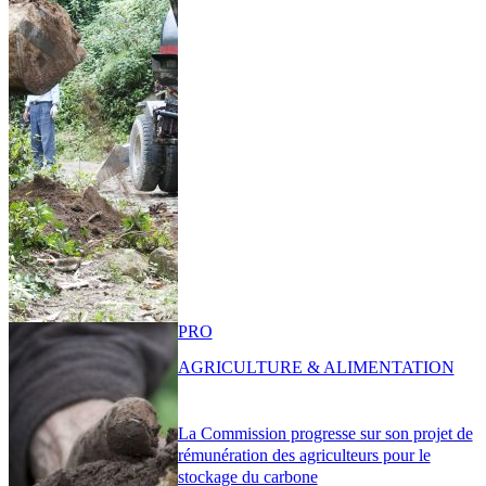
PRO
AGRICULTURE & ALIMENTATION
La Commission progresse sur son projet de
rémunération des agriculteurs pour le
stockage du carbone