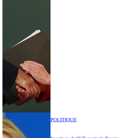
POLITIQUE