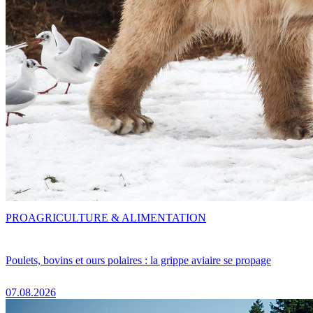
PRO
AGRICULTURE & ALIMENTATION
Poulets, bovins et ours polaires : la grippe aviaire se propage
07.08.2026