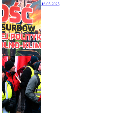
16.05.2025