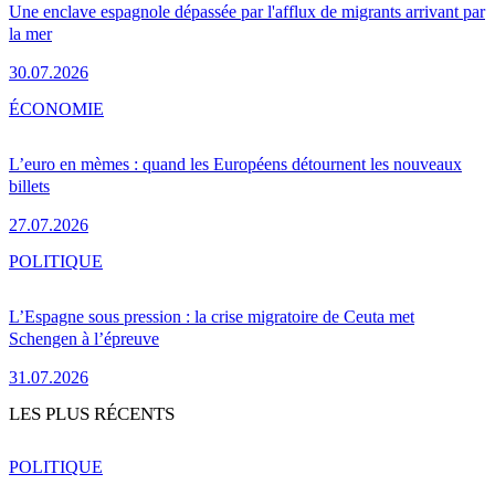
Une enclave espagnole dépassée par l'afflux de migrants arrivant par
la mer
30.07.2026
ÉCONOMIE
L’euro en mèmes : quand les Européens détournent les nouveaux
billets
27.07.2026
POLITIQUE
L’Espagne sous pression : la crise migratoire de Ceuta met
Schengen à l’épreuve
31.07.2026
LES PLUS RÉCENTS
POLITIQUE