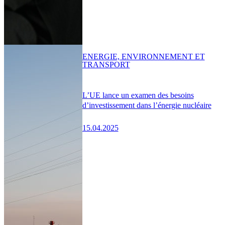
ENERGIE, ENVIRONNEMENT ET
TRANSPORT
L’UE lance un examen des besoins
d’investissement dans l’énergie nucléaire
15.04.2025