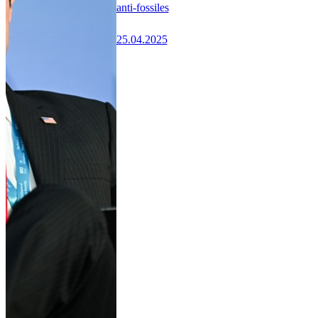
anti-fossiles
25.04.2025