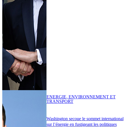
ENERGIE, ENVIRONNEMENT ET
TRANSPORT
Washington secoue le sommet international
sur l’énergie en fustigeant les politiques