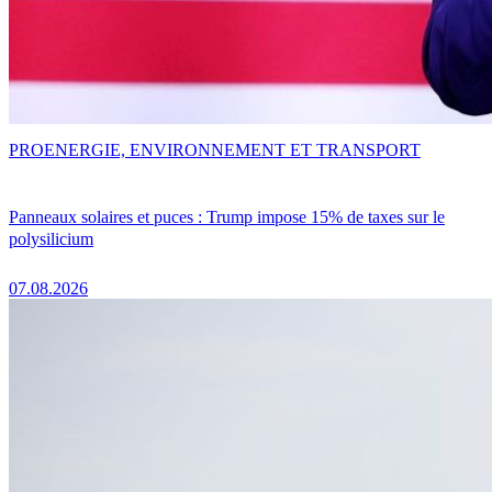
PRO
ENERGIE, ENVIRONNEMENT ET TRANSPORT
Panneaux solaires et puces : Trump impose 15% de taxes sur le
polysilicium
07.08.2026