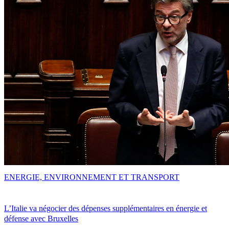
ENERGIE, ENVIRONNEMENT ET TRANSPORT
L’Italie va négocier des dépenses supplémentaires en énergie et
défense avec Bruxelles