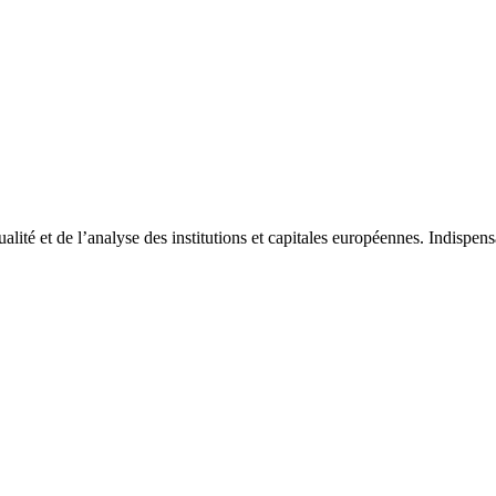
tualité et de l’analyse des institutions et capitales européennes. Indispe