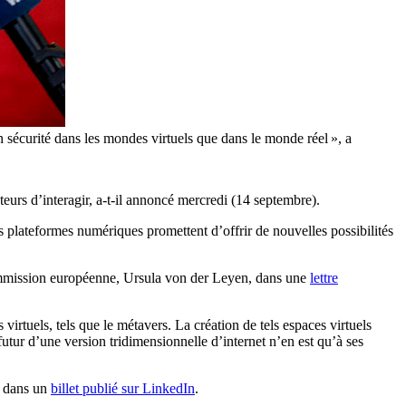
 sécurité dans les mondes virtuels que dans le monde réel », a
ateurs d’interagir, a-t-il annoncé mercredi (14 septembre).
 plateformes numériques promettent d’offrir de nouvelles possibilités
Commission européenne, Ursula von der Leyen, dans une
lettre
 virtuels, tels que le métavers. La création de tels espaces virtuels
futur d’une version tridimensionnelle d’internet n’en est qu’à ses
s dans un
billet publié sur LinkedIn
.