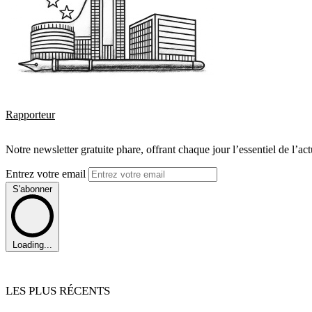
Rapporteur
Notre newsletter gratuite phare, offrant chaque jour l’essentiel de l’ac
Entrez votre email
S'abonner
Loading...
LES PLUS RÉCENTS