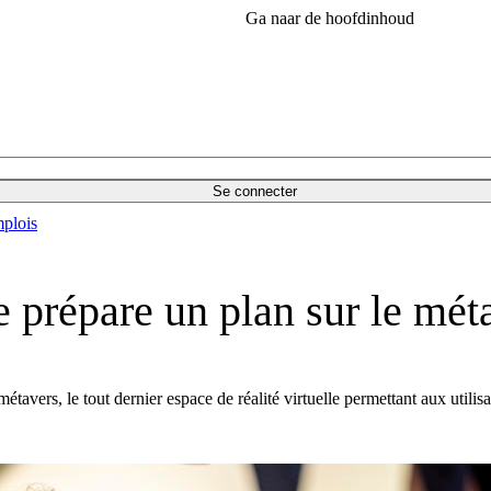
Ga naar de hoofdinhoud
Se connecter
plois
prépare un plan sur le mét
étavers, le tout dernier espace de réalité virtuelle permettant aux utilis