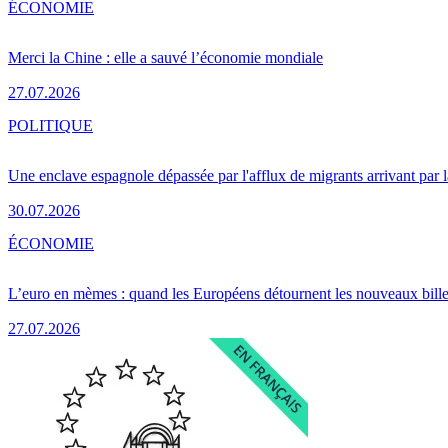
ÉCONOMIE
Merci la Chine : elle a sauvé l’économie mondiale
27.07.2026
POLITIQUE
Une enclave espagnole dépassée par l'afflux de migrants arrivant par 
30.07.2026
ÉCONOMIE
L’euro en mèmes : quand les Européens détournent les nouveaux bille
27.07.2026