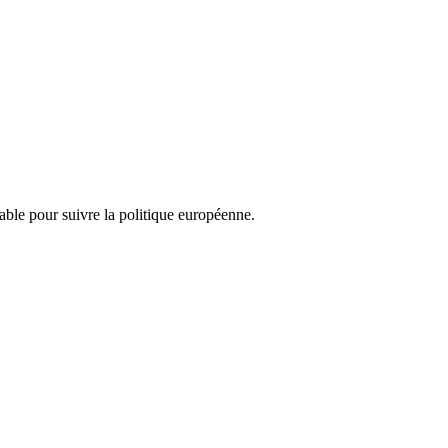
nsable pour suivre la politique européenne.