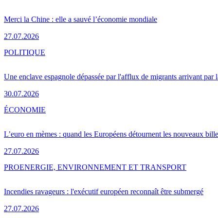
Merci la Chine : elle a sauvé l’économie mondiale
27.07.2026
POLITIQUE
Une enclave espagnole dépassée par l'afflux de migrants arrivant par 
30.07.2026
ÉCONOMIE
L’euro en mèmes : quand les Européens détournent les nouveaux bille
27.07.2026
PRO
ENERGIE, ENVIRONNEMENT ET TRANSPORT
Incendies ravageurs : l'exécutif européen reconnaît être submergé
27.07.2026