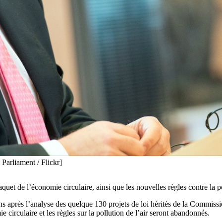
Parliament / Flickr]
t de l’économie circulaire, ainsi que les nouvelles règles contre la po
s après l’analyse des quelque 130 projets de loi hérités de la Commissio
e circulaire et les règles sur la pollution de l’air seront abandonnés.