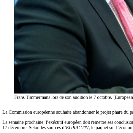
Frans Timmermans lors de son audition le 7 octobre. [European 
La Commission européenne souhaite abandonner le projet phare du paque
La semaine prochaine, l’exécutif européen doit remettre ses conclusion
17 décembre. Selon les sources d’
EURACTIV
, le paquet sur l’économi