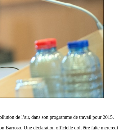
llution de l’air, dans son programme de travail pour 2015.
n Barroso. Une déclaration officielle doit être faite mercredi