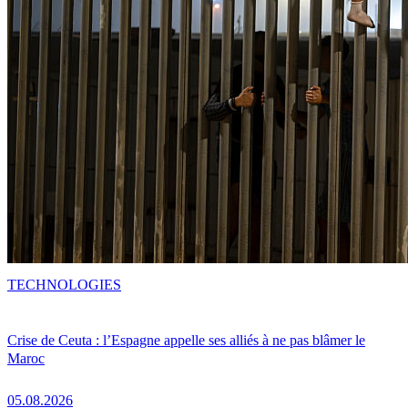
TECHNOLOGIES
Crise de Ceuta : l’Espagne appelle ses alliés à ne pas blâmer le
Maroc
05.08.2026