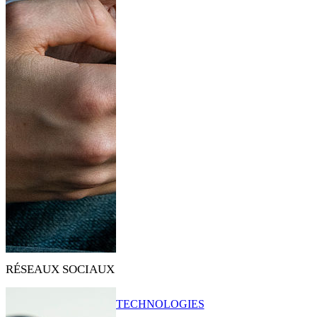
RÉSEAUX SOCIAUX
TECHNOLOGIES