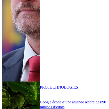
PRO
TECHNOLOGIES
Google écope d’une amende record de 890
millions d’euros