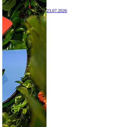
23.07.2026