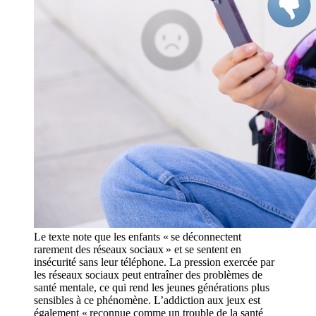
Le texte note que les enfants « se déconnectent
rarement des réseaux sociaux » et se sentent en
insécurité sans leur téléphone. La pression exercée par
les réseaux sociaux peut entraîner des problèmes de
santé mentale, ce qui rend les jeunes générations plus
sensibles à ce phénomène. L’addiction aux jeux est
également « reconnue comme un trouble de la santé