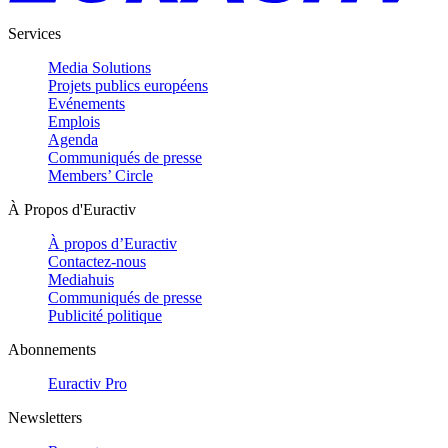
Services
Media Solutions
Projets publics européens
Evénements
Emplois
Agenda
Communiqués de presse
Members’ Circle
À Propos d'Euractiv
À propos d’Euractiv
Contactez-nous
Mediahuis
Communiqués de presse
Publicité politique
Abonnements
Euractiv Pro
Newsletters