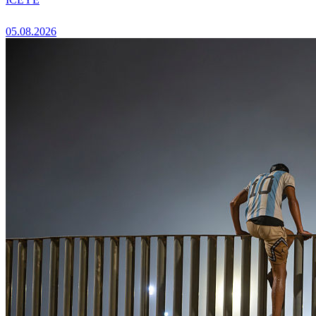
05.08.2026