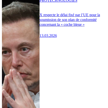
PRO
TECHNOLOGIES
X respecte le délai fixé par l’UE pour la
soumission de son plan de conformité
concernant la « coche bleue »
13.03.2026