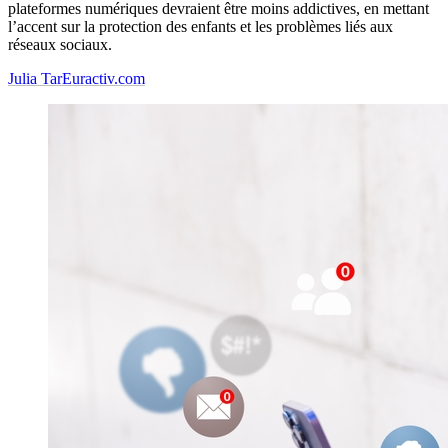
plateformes numériques devraient être moins addictives, en mettant
l’accent sur la protection des enfants et les problèmes liés aux
réseaux sociaux.
Julia Tar
Euractiv.com