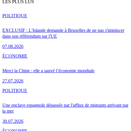
LES PLUS LUS
POLITIQUE
EXCLUSIF : L'Islande demande à Bruxelles de ne pas s'immiscer
dans son référendum sur l'UE
07.08.2026
ÉCONOMIE
Merci la Chine : elle a sauvé l’économie mondiale
27.07.2026
POLITIQUE
Une enclave espagnole dépassée par l'afflux de migrants arrivant par
la mer
30.07.2026
ÉCONOMIE