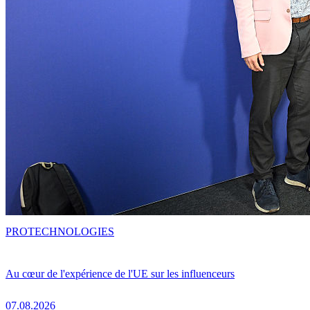
PRO
TECHNOLOGIES
Au cœur de l'expérience de l'UE sur les influenceurs
07.08.2026