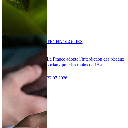
TECHNOLOGIES
La France adopte l’interdiction des réseaux
sociaux pour les moins de 15 ans
22.07.2026