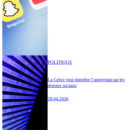
POLITIQUE
La Grèce veut interdire l’anonymat sur les
réseaux sociaux
28.04.2026