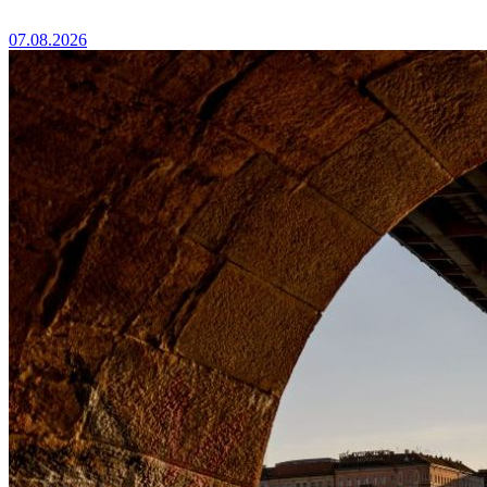
07.08.2026