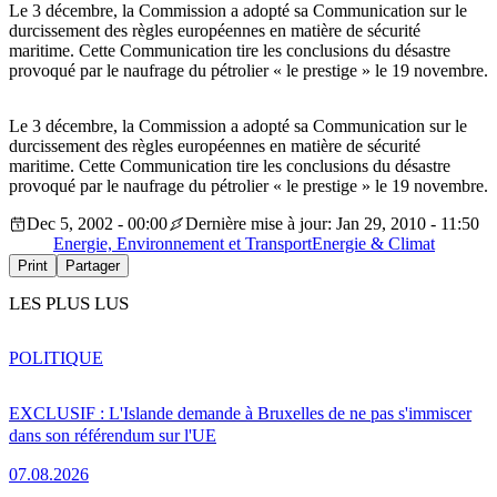
Le 3 décembre, la Commission a adopté sa Communication sur le
durcissement des règles européennes en matière de sécurité
maritime. Cette Communication tire les conclusions du désastre
provoqué par le naufrage du pétrolier « le prestige » le 19 novembre.
Le 3 décembre, la Commission a adopté sa Communication sur le
durcissement des règles européennes en matière de sécurité
maritime. Cette Communication tire les conclusions du désastre
provoqué par le naufrage du pétrolier « le prestige » le 19 novembre.
Dec 5, 2002 - 00:00
Dernière mise à jour: Jan 29, 2010 - 11:50
Energie, Environnement et Transport
Energie & Climat
Print
Partager
LES PLUS LUS
POLITIQUE
EXCLUSIF : L'Islande demande à Bruxelles de ne pas s'immiscer
dans son référendum sur l'UE
07.08.2026