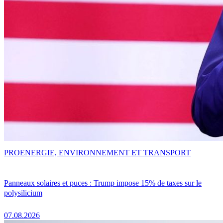
PRO
ENERGIE, ENVIRONNEMENT ET TRANSPORT
Panneaux solaires et puces : Trump impose 15% de taxes sur le
polysilicium
07.08.2026