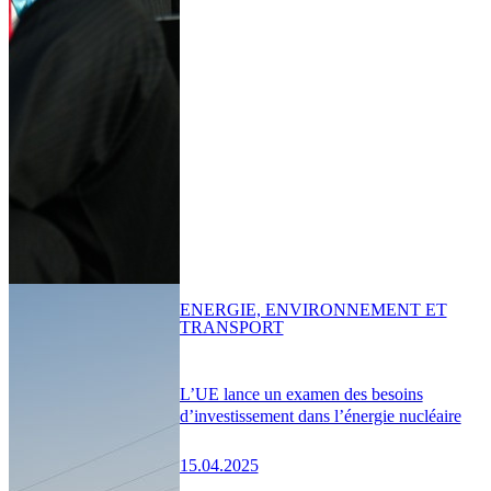
ENERGIE, ENVIRONNEMENT ET
TRANSPORT
L’UE lance un examen des besoins
d’investissement dans l’énergie nucléaire
15.04.2025