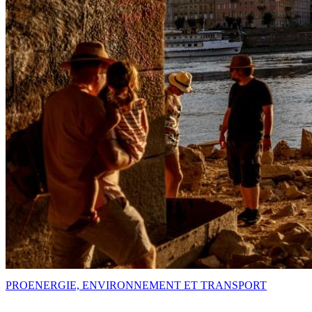
PRO
ENERGIE, ENVIRONNEMENT ET TRANSPORT