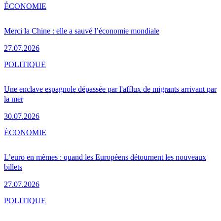
ÉCONOMIE
Merci la Chine : elle a sauvé l’économie mondiale
27.07.2026
POLITIQUE
Une enclave espagnole dépassée par l'afflux de migrants arrivant par
la mer
30.07.2026
ÉCONOMIE
L’euro en mèmes : quand les Européens détournent les nouveaux
billets
27.07.2026
POLITIQUE