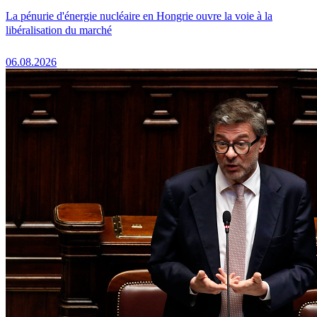
La pénurie d'énergie nucléaire en Hongrie ouvre la voie à la
libéralisation du marché
06.08.2026