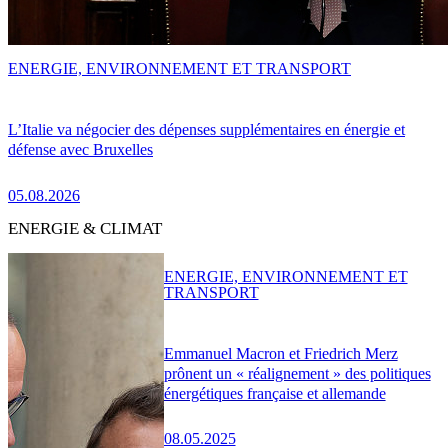
ENERGIE, ENVIRONNEMENT ET TRANSPORT
L’Italie va négocier des dépenses supplémentaires en énergie et
défense avec Bruxelles
05.08.2026
ENERGIE & CLIMAT
ENERGIE, ENVIRONNEMENT ET
TRANSPORT
Emmanuel Macron et Friedrich Merz
prônent un « réalignement » des politiques
énergétiques française et allemande
08.05.2025