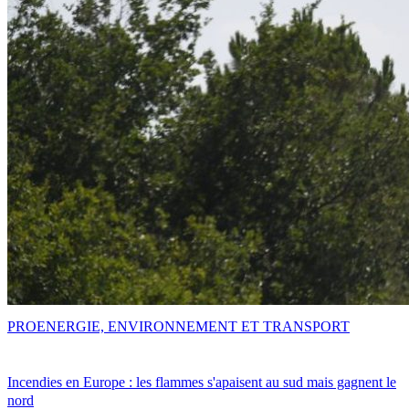
PRO
ENERGIE, ENVIRONNEMENT ET TRANSPORT
Incendies en Europe : les flammes s'apaisent au sud mais gagnent le
nord