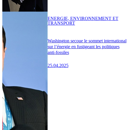
ENERGIE, ENVIRONNEMENT ET
TRANSPORT
Washington secoue le sommet international
sur l’énergie en fustigeant les politiques
anti-fossiles
25.04.2025