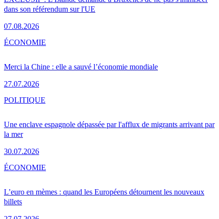
dans son référendum sur l'UE
07.08.2026
ÉCONOMIE
Merci la Chine : elle a sauvé l’économie mondiale
27.07.2026
POLITIQUE
Une enclave espagnole dépassée par l'afflux de migrants arrivant par
la mer
30.07.2026
ÉCONOMIE
L’euro en mèmes : quand les Européens détournent les nouveaux
billets
27.07.2026