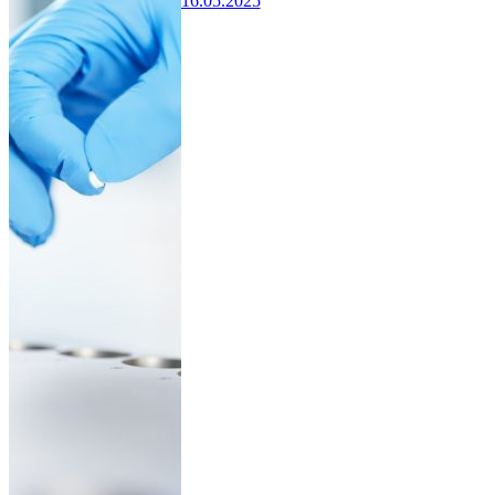
16.05.2025