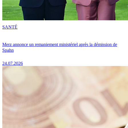
SANTÉ
Merz annonce un remaniement ministériel après la démission de
Spahn
24.07.2026