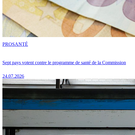
PRO
SANTÉ
Sept pays votent contre le programme de santé de la Commission
24.07.2026