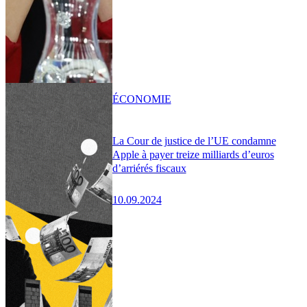
ÉCONOMIE
La Cour de justice de l’UE condamne
Apple à payer treize milliards d’euros
d’arriérés fiscaux
10.09.2024