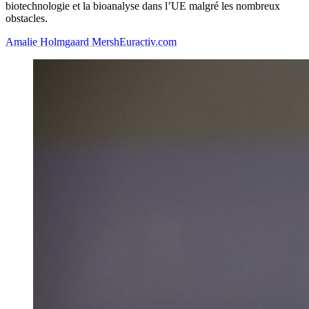
biotechnologie et la bioanalyse dans l’UE malgré les nombreux
obstacles.
Amalie Holmgaard Mersh
Euractiv.com