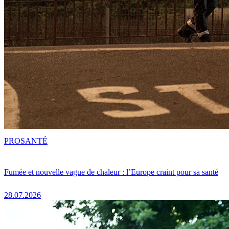
PRO
SANTÉ
Fumée et nouvelle vague de chaleur : l’Europe craint pour sa santé
28.07.2026