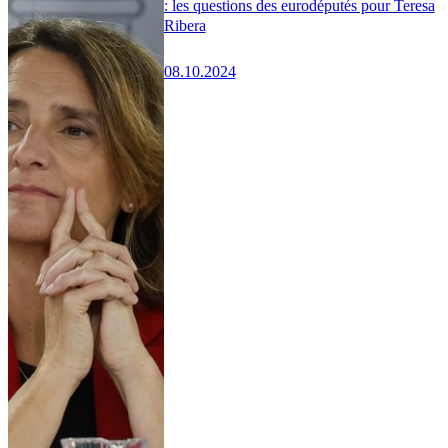
: les questions des eurodéputés pour Teresa
Ribera
08.10.2024