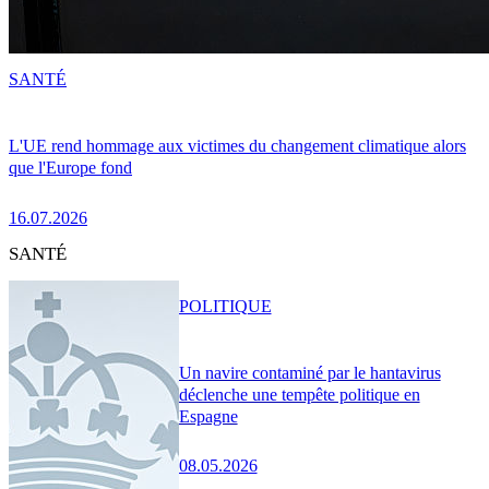
SANTÉ
L'UE rend hommage aux victimes du changement climatique alors
que l'Europe fond
16.07.2026
SANTÉ
POLITIQUE
Un navire contaminé par le hantavirus
déclenche une tempête politique en
Espagne
08.05.2026