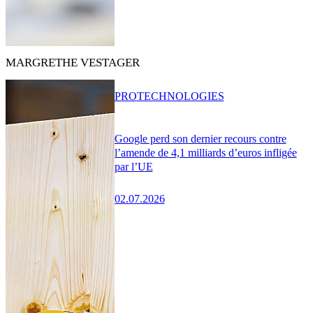
MARGRETHE VESTAGER
PRO
TECHNOLOGIES
Google perd son dernier recours contre
l’amende de 4,1 milliards d’euros infligée
par l’UE
02.07.2026