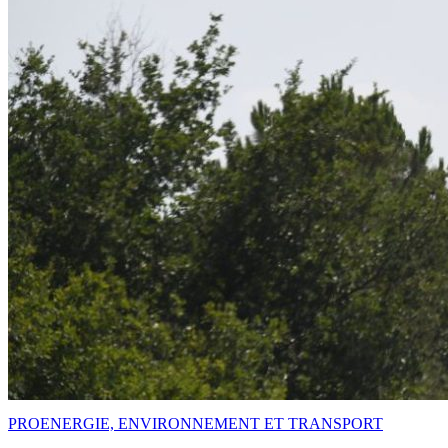
PRO
ENERGIE, ENVIRONNEMENT ET TRANSPORT