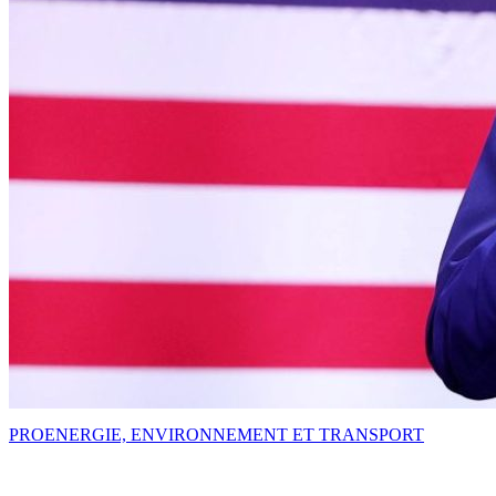
PRO
ENERGIE, ENVIRONNEMENT ET TRANSPORT