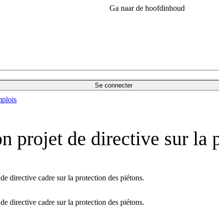
Ga naar de hoofdinhoud
Se connecter
plois
projet de directive sur la p
e directive cadre sur la protection des piétons.
e directive cadre sur la protection des piétons.