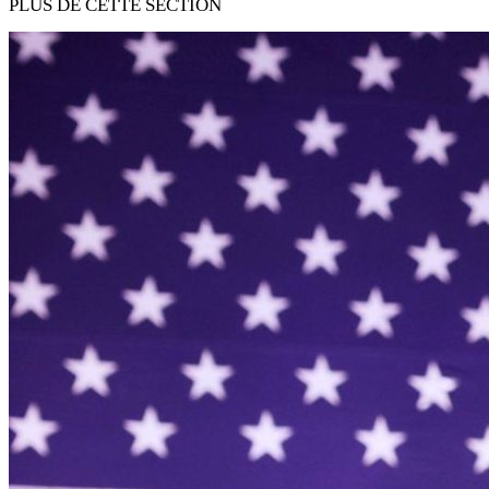
PLUS DE CETTE SECTION