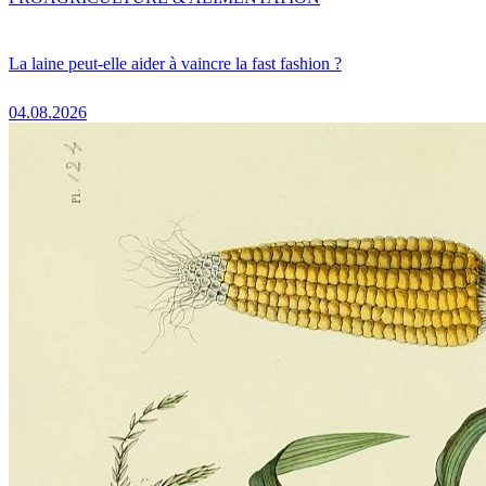
La laine peut-elle aider à vaincre la fast fashion ?
04.08.2026