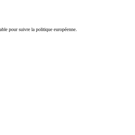
nsable pour suivre la politique européenne.