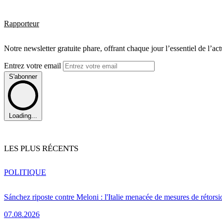
Rapporteur
Notre newsletter gratuite phare, offrant chaque jour l’essentiel de l’ac
Entrez votre email
S'abonner
Loading...
LES PLUS RÉCENTS
POLITIQUE
Sánchez riposte contre Meloni : l'Italie menacée de mesures de rétorsi
07.08.2026