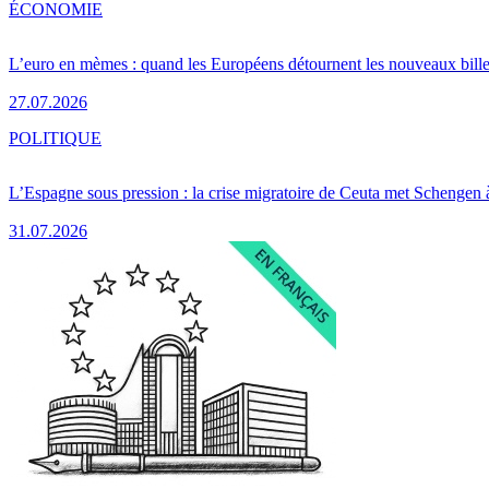
ÉCONOMIE
L’euro en mèmes : quand les Européens détournent les nouveaux bille
27.07.2026
POLITIQUE
L’Espagne sous pression : la crise migratoire de Ceuta met Schengen 
31.07.2026