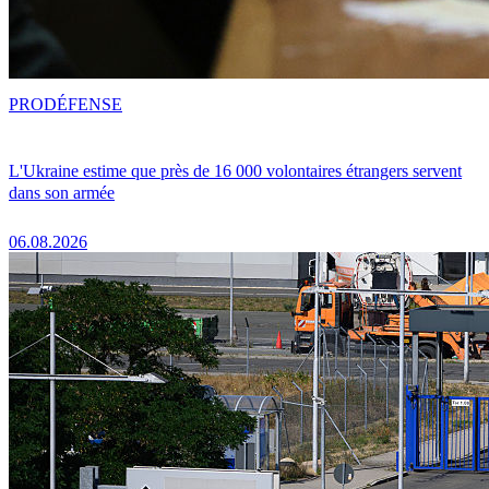
PRO
DÉFENSE
L'Ukraine estime que près de 16 000 volontaires étrangers servent
dans son armée
06.08.2026