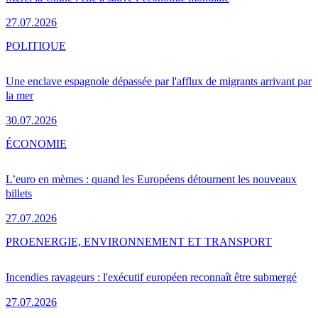
27.07.2026
POLITIQUE
Une enclave espagnole dépassée par l'afflux de migrants arrivant par
la mer
30.07.2026
ÉCONOMIE
L’euro en mèmes : quand les Européens détournent les nouveaux
billets
27.07.2026
PRO
ENERGIE, ENVIRONNEMENT ET TRANSPORT
Incendies ravageurs : l'exécutif européen reconnaît être submergé
27.07.2026