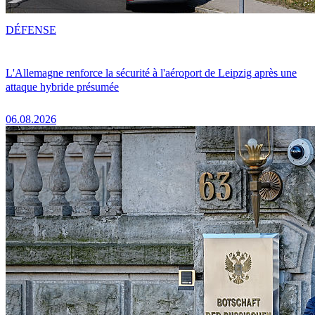
DÉFENSE
L'Allemagne renforce la sécurité à l'aéroport de Leipzig après une
attaque hybride présumée
06.08.2026