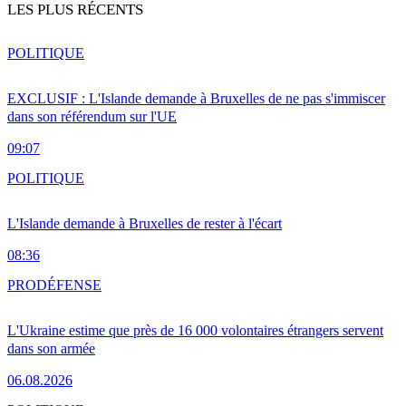
LES PLUS RÉCENTS
POLITIQUE
EXCLUSIF : L'Islande demande à Bruxelles de ne pas s'immiscer
dans son référendum sur l'UE
09:07
POLITIQUE
L'Islande demande à Bruxelles de rester à l'écart
08:36
PRO
DÉFENSE
L'Ukraine estime que près de 16 000 volontaires étrangers servent
dans son armée
06.08.2026