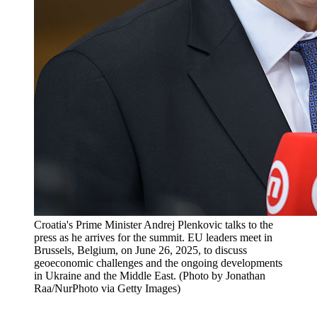
Croatia's Prime Minister Andrej Plenkovic talks to the
press as he arrives for the summit. EU leaders meet in
Brussels, Belgium, on June 26, 2025, to discuss
geoeconomic challenges and the ongoing developments
in Ukraine and the Middle East. (Photo by Jonathan
Raa/NurPhoto via Getty Images)