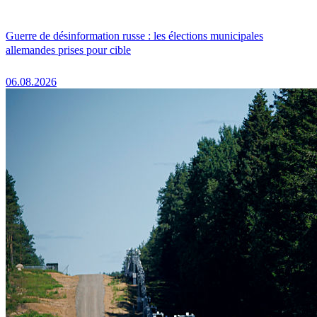
Guerre de désinformation russe : les élections municipales
allemandes prises pour cible
06.08.2026