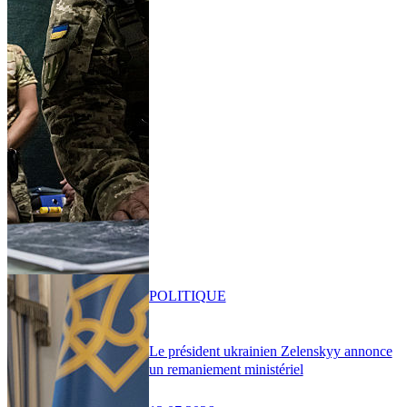
POLITIQUE
Le président ukrainien Zelenskyy annonce
un remaniement ministériel