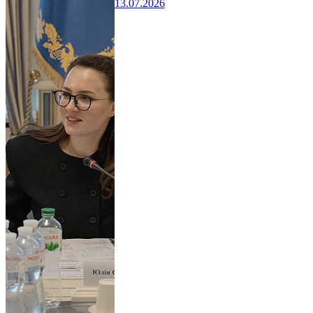
13.07.2026