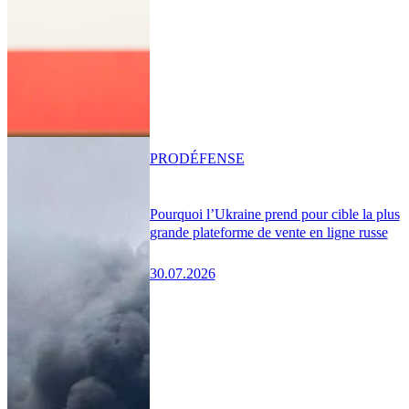
PRO
DÉFENSE
Pourquoi l’Ukraine prend pour cible la plus
grande plateforme de vente en ligne russe
30.07.2026