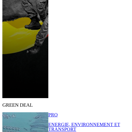
GREEN DEAL
PRO
ENERGIE, ENVIRONNEMENT ET
TRANSPORT