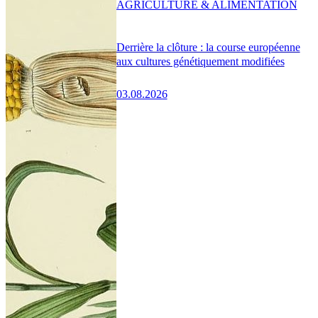
AGRICULTURE & ALIMENTATION
Derrière la clôture : la course européenne
aux cultures génétiquement modifiées
03.08.2026