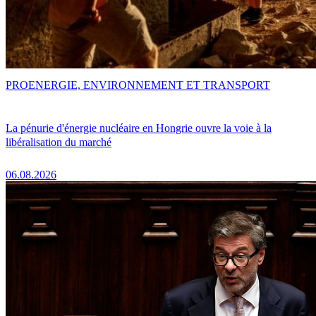
PRO
ENERGIE, ENVIRONNEMENT ET TRANSPORT
La pénurie d'énergie nucléaire en Hongrie ouvre la voie à la
libéralisation du marché
06.08.2026