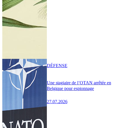
DÉFENSE
Une stagiaire de l’OTAN arrêtée en
Belgique pour espionnage
27.07.2026