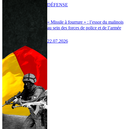
DÉFENSE
« Missile à fourrure » : l’essor du malinois
au sein des forces de police et de l’armée
22.07.2026