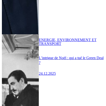
ENERGIE, ENVIRONNEMENT ET
TRANSPORT
L’intrigue de Noël : qui a tué le Green Deal
?
24.12.2025