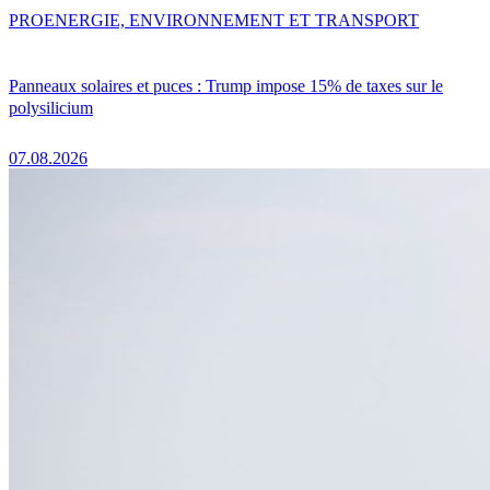
PRO
ENERGIE, ENVIRONNEMENT ET TRANSPORT
Panneaux solaires et puces : Trump impose 15% de taxes sur le
polysilicium
07.08.2026