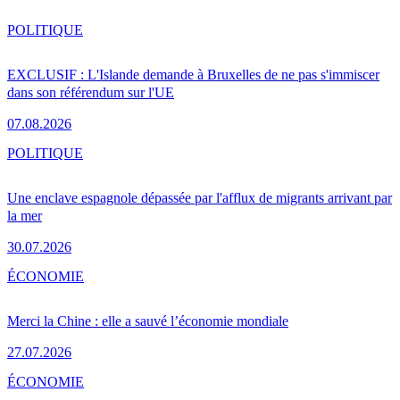
POLITIQUE
EXCLUSIF : L'Islande demande à Bruxelles de ne pas s'immiscer
dans son référendum sur l'UE
07.08.2026
POLITIQUE
Une enclave espagnole dépassée par l'afflux de migrants arrivant par
la mer
30.07.2026
ÉCONOMIE
Merci la Chine : elle a sauvé l’économie mondiale
27.07.2026
ÉCONOMIE