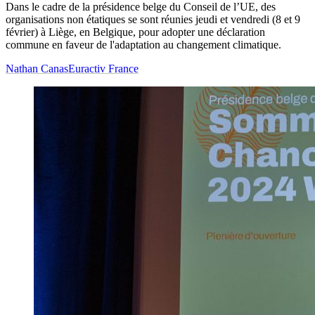
Dans le cadre de la présidence belge du Conseil de l’UE, des
organisations non étatiques se sont réunies jeudi et vendredi (8 et 9
février) à Liège, en Belgique, pour adopter une déclaration
commune en faveur de l'adaptation au changement climatique.
Nathan Canas
Euractiv France