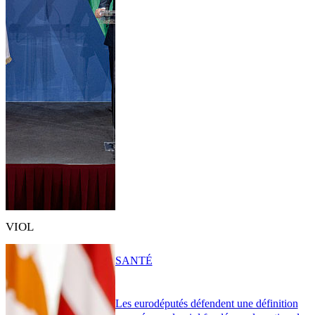
VIOL
SANTÉ
Les eurodéputés défendent une définition