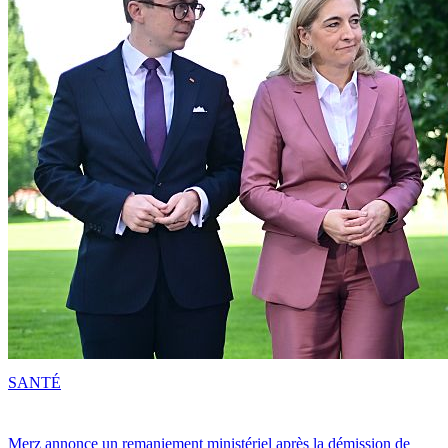
SANTÉ
Merz annonce un remaniement ministériel après la démission de