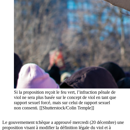
Si la proposition reçoit le feu vert, l’infraction pénale de
viol ne sera plus basée sur le concept de viol en tant que
rapport sexuel forcé, mais sur celui de rapport sexuel
non consenti. [[Shutterstock/Colin Temple]]
Le gouvernement tchèque a approuvé mercredi (20 décembre) une
proposition visant à modifier la définition légale du viol et à