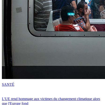
SANTÉ
L'UE rend hommage aux victimes du changement climatique alors
que l'Europe fond