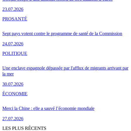
23.07.2026
PRO
SANTÉ
Sept pays votent contre le programme de santé de la Commission
24.07.2026
POLITIQUE
Une enclave espagnole dépassée par l'afflux de migrants arrivant par
la mer
30.07.2026
ÉCONOMIE
Merci la Chine : elle a sauvé l’économie mondiale
27.07.2026
LES PLUS RÉCENTS