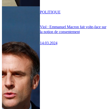
POLITIQUE
Viol : Emmanuel Macron fait volte-face sur
la notion de consentement
14.03.2024