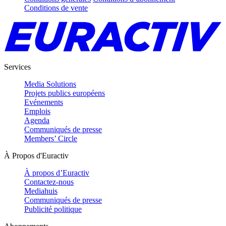
Conditions de vente
Services
Media Solutions
Projets publics européens
Evénements
Emplois
Agenda
Communiqués de presse
Members’ Circle
À Propos d'Euractiv
À propos d’Euractiv
Contactez-nous
Mediahuis
Communiqués de presse
Publicité politique