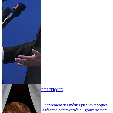
POLITIQUE
Financement des médias publics tchèques :
la réforme controversée du gouvernement