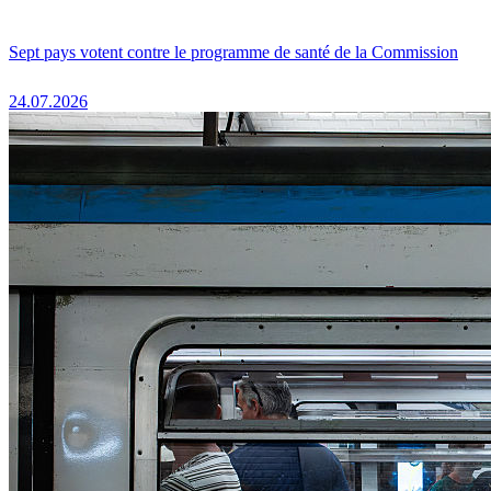
Sept pays votent contre le programme de santé de la Commission
24.07.2026