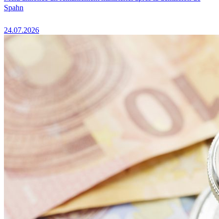
Spahn
24.07.2026