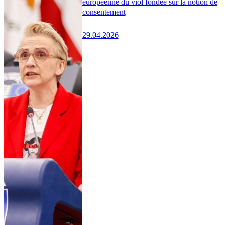
européenne du viol fondée sur la notion de
consentement
29.04.2026