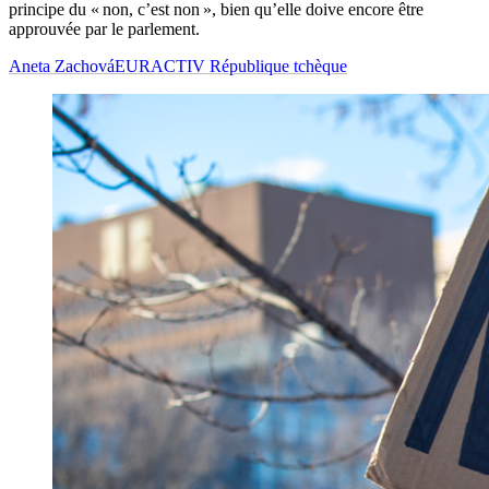
principe du « non, c’est non », bien qu’elle doive encore être
approuvée par le parlement.
Aneta Zachová
EURACTIV République tchèque