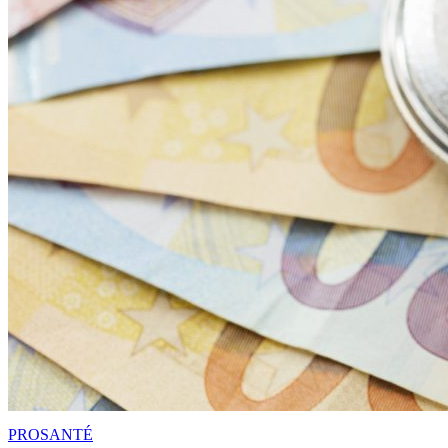
PRO
SANTÉ