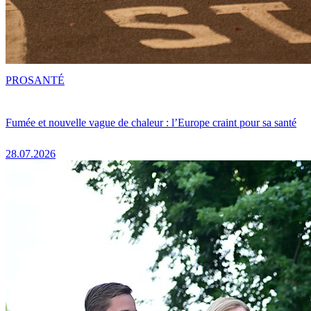
PRO
SANTÉ
Fumée et nouvelle vague de chaleur : l’Europe craint pour sa santé
28.07.2026