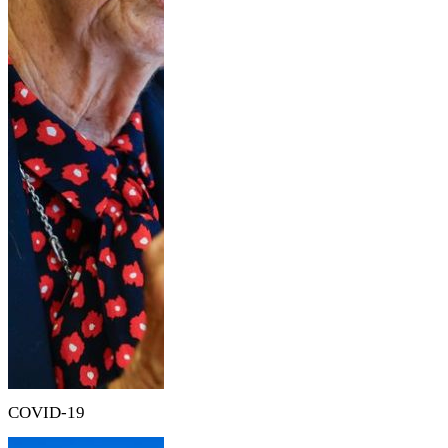
COVID-19