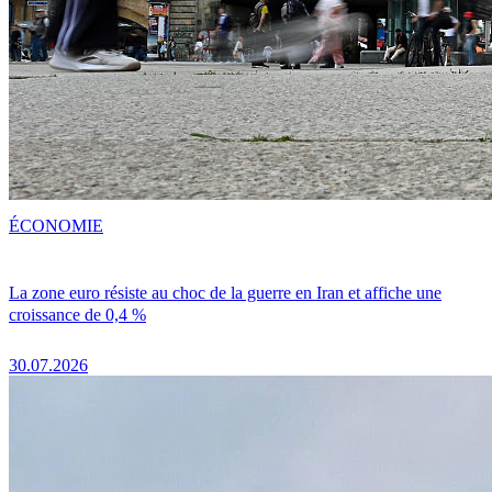
ÉCONOMIE
La zone euro résiste au choc de la guerre en Iran et affiche une
croissance de 0,4 %
30.07.2026