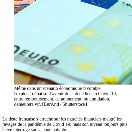
Même dans un scénario économique favorable
l'explosif débat sur l'avenir de la dette liée au Covid-19,
entre remboursement, cantonnement, ou annulation,
demeurera vif. [BurAnd / Shutterstock]
La dette française s’arrache sur les marchés financiers malgré les
ravages de la pandémie de Covid-19, mais son niveau toujours plus
élevé interroge sur sa soutenabilité.