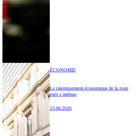
ÉCONOMIE
Le ralentissement économique de la zone
euro s’atténue
23.06.2026