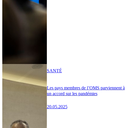
SANTÉ
Les pays membres de l’OMS parviennent à
un accord sur les pandémies
20.05.2025