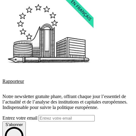
Rapporteur
Notre newsletter gratuite phare, offrant chaque jour l’essentiel de
l’actualité et de l’analyse des institutions et capitales européennes.
Indispensable pour suivre la politique européenne.
Entrez votre email
S'abonner