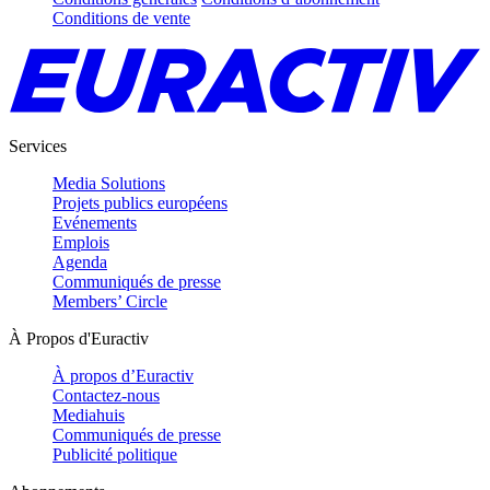
Conditions de vente
Services
Media Solutions
Projets publics européens
Evénements
Emplois
Agenda
Communiqués de presse
Members’ Circle
À Propos d'Euractiv
À propos d’Euractiv
Contactez-nous
Mediahuis
Communiqués de presse
Publicité politique