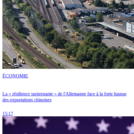
ÉCONOMIE
La « résilience surprenante » de l'Allemagne face à la forte hausse
des exportations chinoises
15:17