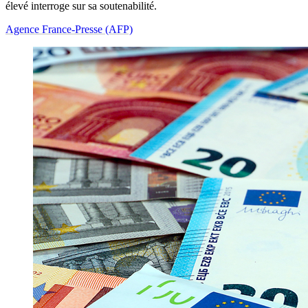
élevé interroge sur sa soutenabilité.
Agence France-Presse (AFP)