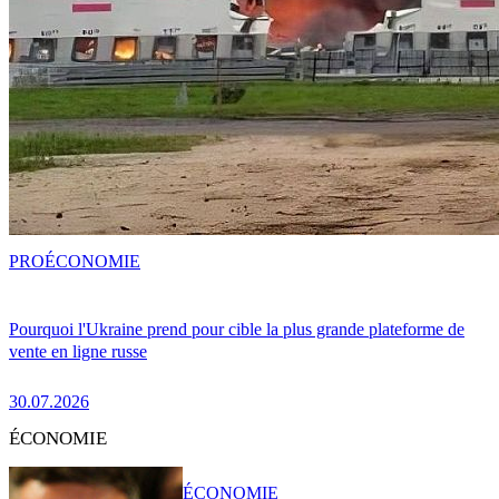
PRO
ÉCONOMIE
Pourquoi l'Ukraine prend pour cible la plus grande plateforme de
vente en ligne russe
30.07.2026
ÉCONOMIE
ÉCONOMIE