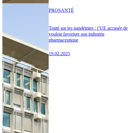
PRO
SANTÉ
Traité sur les pandémies : l’UE accusée de
vouloir favoriser son industrie
pharmaceutique
19.02.2025