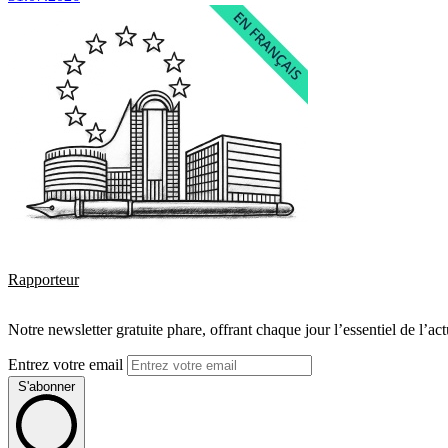
Rapporteur
Notre newsletter gratuite phare, offrant chaque jour l’essentiel de l’ac
Entrez votre email
S'abonner