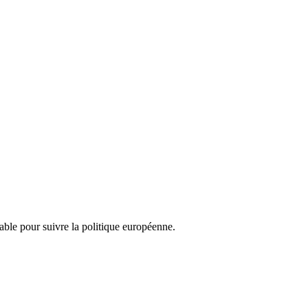
nsable pour suivre la politique européenne.