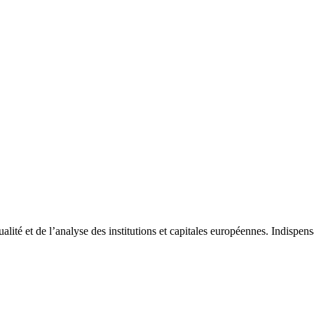
tualité et de l’analyse des institutions et capitales européennes. Indispe