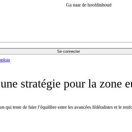
Ga naar de hoofdinhoud
Se connecter
plois
une stratégie pour la zone e
qui tente de faire l’équilibre entre les avancées fédéralistes et le renf