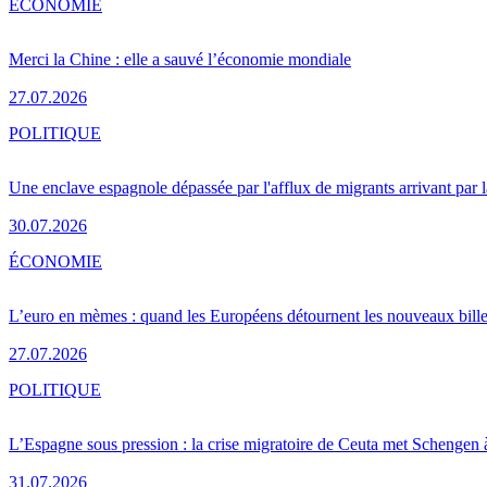
ÉCONOMIE
Merci la Chine : elle a sauvé l’économie mondiale
27.07.2026
POLITIQUE
Une enclave espagnole dépassée par l'afflux de migrants arrivant par 
30.07.2026
ÉCONOMIE
L’euro en mèmes : quand les Européens détournent les nouveaux bille
27.07.2026
POLITIQUE
L’Espagne sous pression : la crise migratoire de Ceuta met Schengen 
31.07.2026