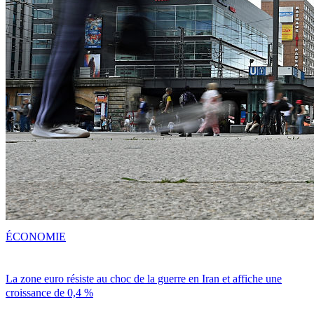
ÉCONOMIE
La zone euro résiste au choc de la guerre en Iran et affiche une
croissance de 0,4 %