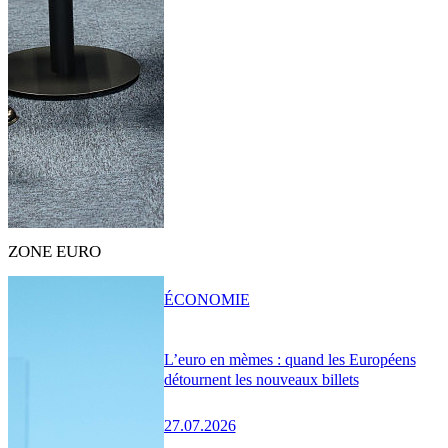
ZONE EURO
ÉCONOMIE
L’euro en mèmes : quand les Européens
détournent les nouveaux billets
27.07.2026