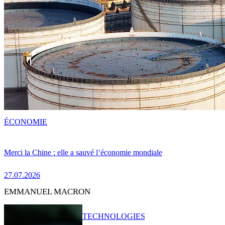
ÉCONOMIE
Merci la Chine : elle a sauvé l’économie mondiale
27.07.2026
EMMANUEL MACRON
TECHNOLOGIES