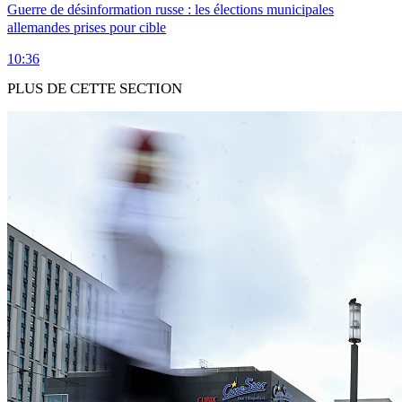
Guerre de désinformation russe : les élections municipales
allemandes prises pour cible
10:36
PLUS DE CETTE SECTION