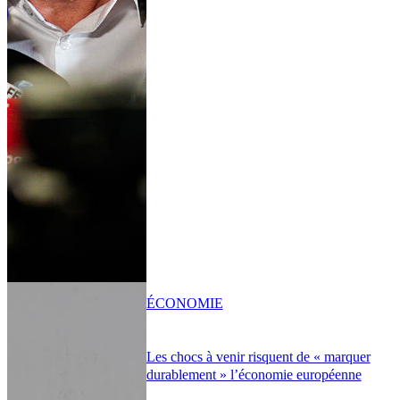
ÉCONOMIE
Les chocs à venir risquent de « marquer
durablement » l’économie européenne