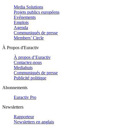
Media Solutions
Projets publics européens
Evénements
Emplois
Agenda
Communiqués de presse
Members’ Circle
À Propos d'Euractiv
À propos d’Euractiv
Contactez-nous
Mediahuis
Communiqués de presse
Publicité politique
Abonnements
Euractiv Pro
Newsletters
Rapporteur
Newsletters en anglais