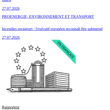
27.07.2026
PRO
ENERGIE, ENVIRONNEMENT ET TRANSPORT
Incendies ravageurs : l'exécutif européen reconnaît être submergé
27.07.2026
Rapporteur