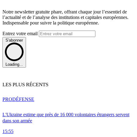
Notre newsletter gratuite phare, offrant chaque jour l’essentiel de
l’actualité et de l’analyse des institutions et capitales européennes.
Indispensable pour suivre la politique européenne.
Entrez votre email
S'abonner
Loading...
LES PLUS RÉCENTS
PRO
DÉFENSE
L'Ukraine estime que près de 16 000 volontaires étrangers servent
dans son armée
15:55