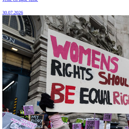
30.07.2026