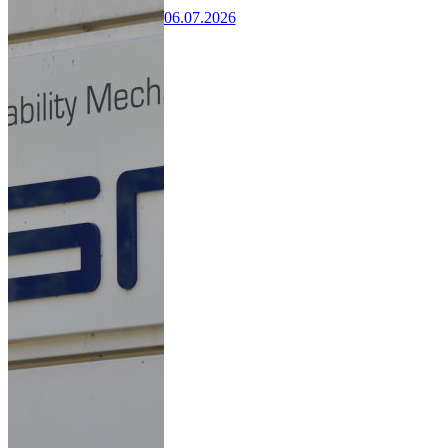
06.07.2026