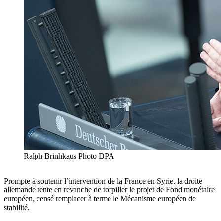
Ralph Brinhkaus Photo DPA
Prompte à soutenir l’intervention de la France en Syrie, la droite
allemande tente en revanche de torpiller le projet de Fond monétaire
européen, censé remplacer à terme le Mécanisme européen de
stabilité.