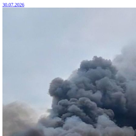
30.07.2026