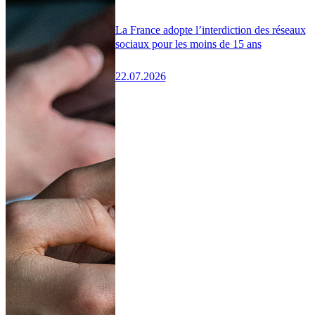
La France adopte l’interdiction des réseaux
sociaux pour les moins de 15 ans
22.07.2026