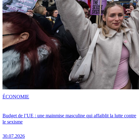
ÉCONOMIE
Budget de l’UE : une mainmise masculine qui affaiblit la lutte contre
le sexisme
30.07.2026