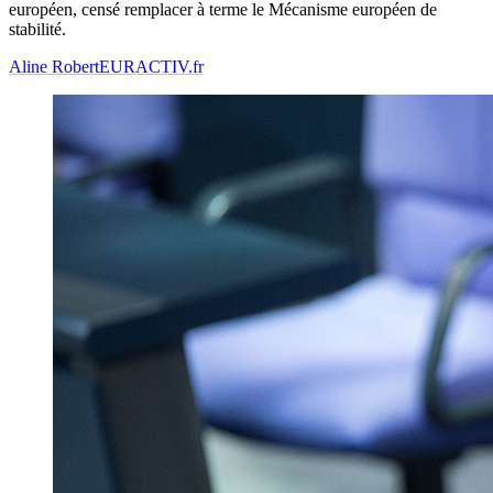
européen, censé remplacer à terme le Mécanisme européen de
stabilité.
Aline Robert
EURACTIV.fr