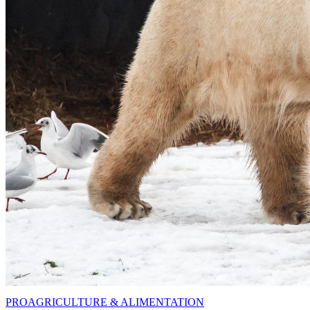
PRO
AGRICULTURE & ALIMENTATION