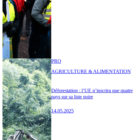
PRO
AGRICULTURE & ALIMENTATION
Déforestation : l’UE n’inscrira que quatre
pays sur sa liste noire
14.05.2025