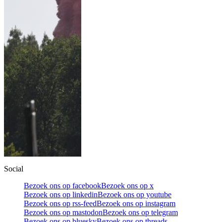
Social
Bezoek ons op facebook
Bezoek ons op x
Bezoek ons op linkedin
Bezoek ons op youtube
Bezoek ons op rss-feed
Bezoek ons op instagram
Bezoek ons op mastodon
Bezoek ons op telegram
Bezoek ons op bluesky
Bezoek ons op threads