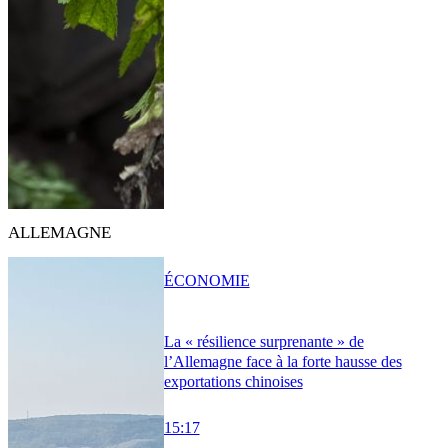
ALLEMAGNE
ÉCONOMIE
La « résilience surprenante » de
l’Allemagne face à la forte hausse des
exportations chinoises
15:17