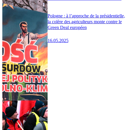
Pologne : à l’approche de la présidentielle,
la colère des agriculteurs monte contre le
Green Deal européen
16.05.2025