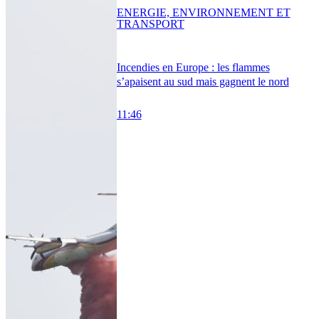
ENERGIE, ENVIRONNEMENT ET
TRANSPORT
Incendies en Europe : les flammes
s’apaisent au sud mais gagnent le nord
11:46