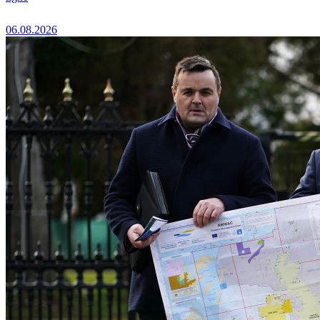
06.08.2026