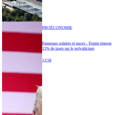
PRO
ÉCONOMIE
Panneaux solaires et puces : Trump impose
15% de taxes sur le polysilicium
13:58