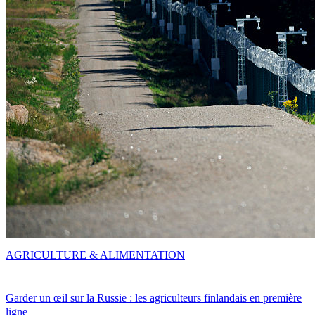
AGRICULTURE & ALIMENTATION
Garder un œil sur la Russie : les agriculteurs finlandais en première
ligne