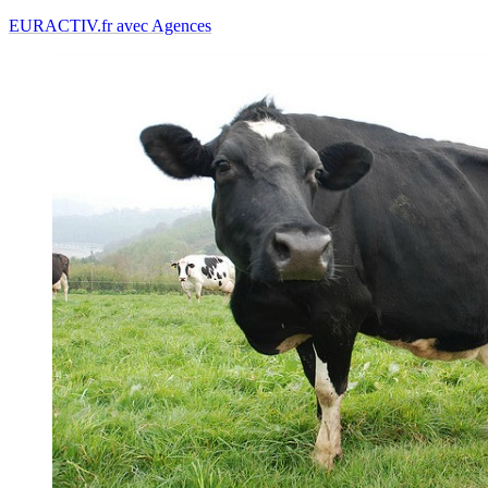
EURACTIV.fr avec Agences