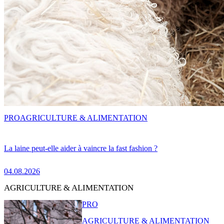
PRO
AGRICULTURE & ALIMENTATION
La laine peut-elle aider à vaincre la fast fashion ?
04.08.2026
AGRICULTURE & ALIMENTATION
PRO
AGRICULTURE & ALIMENTATION