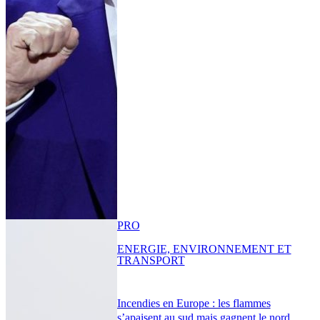
PRO
ENERGIE, ENVIRONNEMENT ET
TRANSPORT
Incendies en Europe : les flammes
s’apaisent au sud mais gagnent le nord