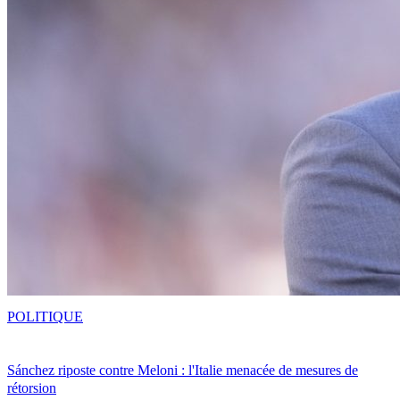
POLITIQUE
Sánchez riposte contre Meloni : l'Italie menacée de mesures de
rétorsion