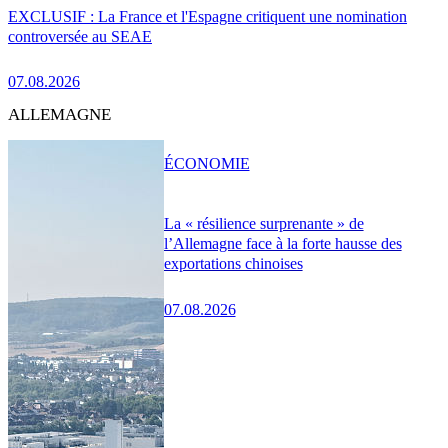
EXCLUSIF : La France et l'Espagne critiquent une nomination
controversée au SEAE
07.08.2026
ALLEMAGNE
ÉCONOMIE
La « résilience surprenante » de
l’Allemagne face à la forte hausse des
exportations chinoises
07.08.2026