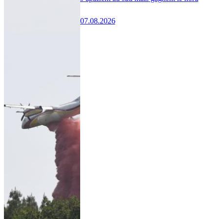
07.08.2026