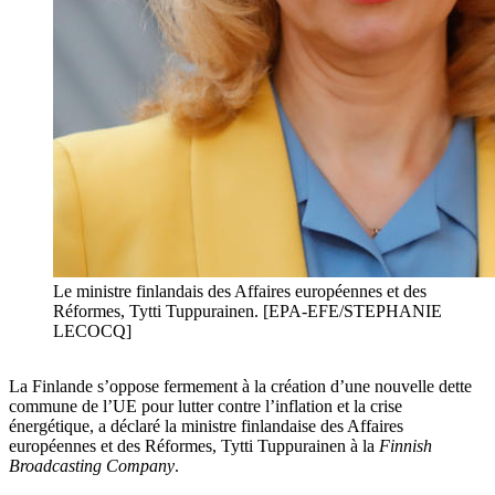
Le ministre finlandais des Affaires européennes et des
Réformes, Tytti Tuppurainen. [EPA-EFE/STEPHANIE
LECOCQ]
La Finlande s’oppose fermement à la création d’une nouvelle dette
commune de l’UE pour lutter contre l’inflation et la crise
énergétique, a déclaré la ministre finlandaise des Affaires
européennes et des Réformes, Tytti Tuppurainen à la
Finnish
Broadcasting Company
.