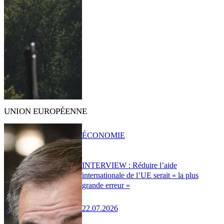
UNION EUROPÉENNE
ÉCONOMIE
INTERVIEW : Réduire l’aide
internationale de l’UE serait « la plus
grande erreur »
22.07.2026