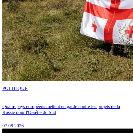
POLITIQUE
Quatre pays européens mettent en garde contre les projets de la
Russie pour l'Ossétie du Sud
07.08.2026