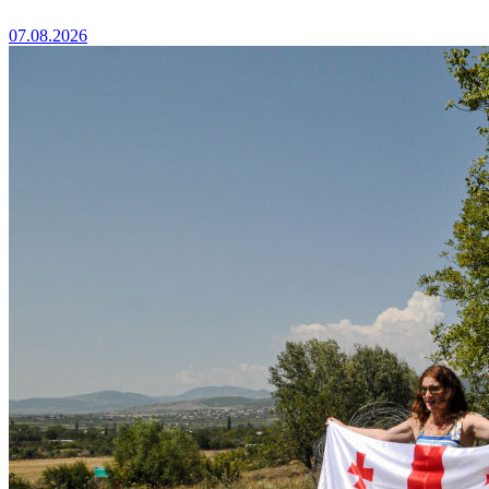
07.08.2026