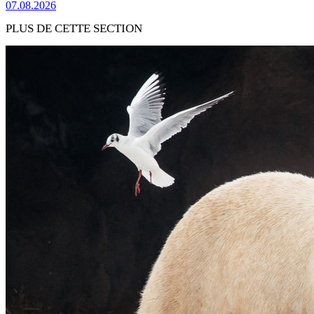
07.08.2026
PLUS DE CETTE SECTION