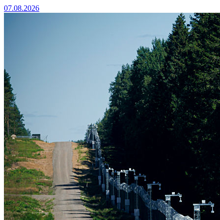
07.08.2026