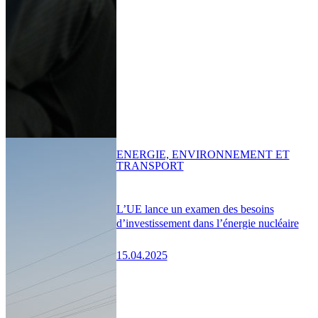
ENERGIE, ENVIRONNEMENT ET
TRANSPORT
L’UE lance un examen des besoins
d’investissement dans l’énergie nucléaire
15.04.2025