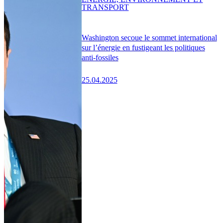
TRANSPORT
Washington secoue le sommet international
sur l’énergie en fustigeant les politiques
anti-fossiles
25.04.2025