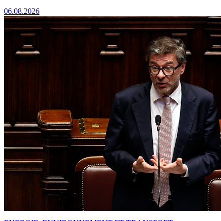
06.08.2026