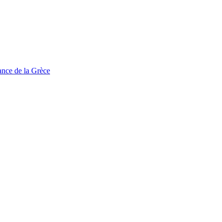
tance de la Grèce