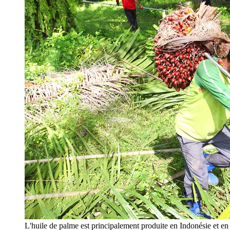
L'huile de palme est principalement produite en Indonésie et 