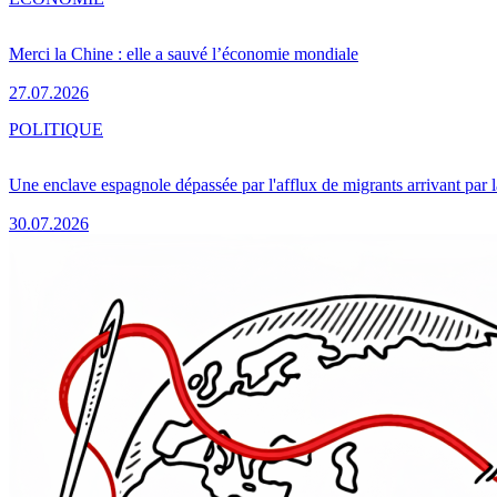
Merci la Chine : elle a sauvé l’économie mondiale
27.07.2026
POLITIQUE
Une enclave espagnole dépassée par l'afflux de migrants arrivant par 
30.07.2026