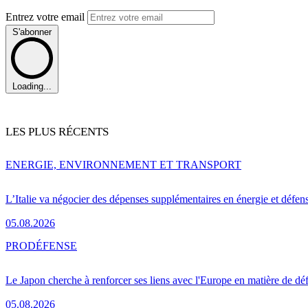
Entrez votre email
S'abonner
Loading...
LES PLUS RÉCENTS
ENERGIE, ENVIRONNEMENT ET TRANSPORT
L’Italie va négocier des dépenses supplémentaires en énergie et défen
05.08.2026
PRO
DÉFENSE
Le Japon cherche à renforcer ses liens avec l'Europe en matière de dé
05.08.2026