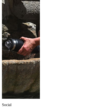
Social