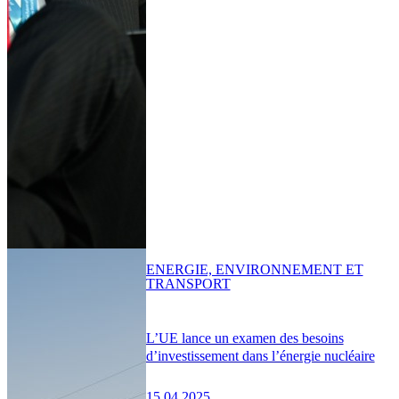
ENERGIE, ENVIRONNEMENT ET
TRANSPORT
L’UE lance un examen des besoins
d’investissement dans l’énergie nucléaire
15.04.2025