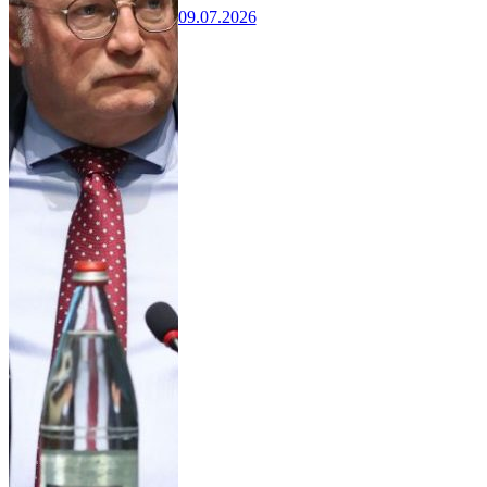
09.07.2026