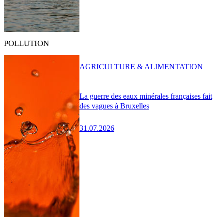
POLLUTION
AGRICULTURE & ALIMENTATION
La guerre des eaux minérales françaises fait
des vagues à Bruxelles
31.07.2026