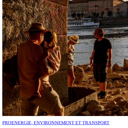
PRO
ENERGIE, ENVIRONNEMENT ET TRANSPORT