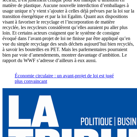
matière de plastique. Aucune nouvelle interdiction d’emballages à
usage unique n’y vient s’ajouter à celles déjà prévues par la loi sur la
transition énergétique et par la loi Egalim. Quant aux dispositions
visant à favoriser le recyclage et l’incorporation de matière
recyclée, les recycleurs considèrent qu’elles auraient pu aller plus
loin. Et certains acteurs craignent que le système de consigne
évoqué dans l’avant-projet de loi ne finisse par être appliqué qu’en
vue du simple recyclage des seuls déchets aujourd’hui bien recyclés,
à savoir les bouteilles en PET. Mais les parlementaires pourraient
bien par voie d’amendements, montrer davantage d’ambition. Le
rapport du WWF s’adresse d’ailleurs à eux aussi.
Économie circulaire : un avant-projet de loi est jugé
plus convaincant