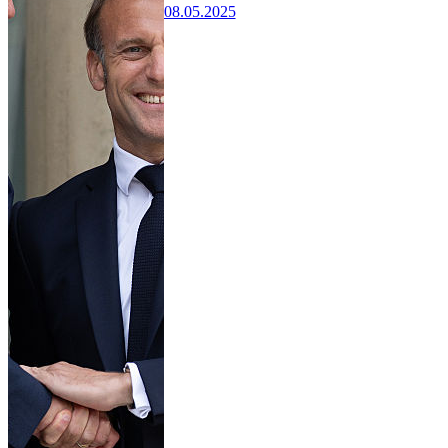
08.05.2025