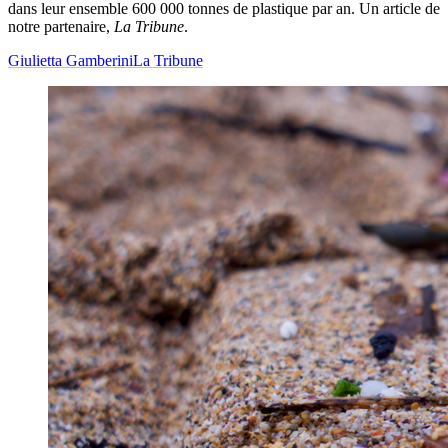
dans leur ensemble 600 000 tonnes de plastique par an. Un article de
notre partenaire,
La Tribune
.
Giulietta Gamberini
La Tribune