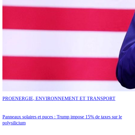
PRO
ENERGIE, ENVIRONNEMENT ET TRANSPORT
Panneaux solaires et puces : Trump impose 15% de taxes sur le
polysilicium