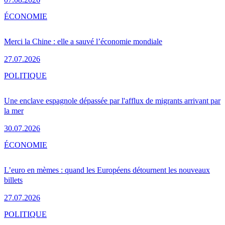
ÉCONOMIE
Merci la Chine : elle a sauvé l’économie mondiale
27.07.2026
POLITIQUE
Une enclave espagnole dépassée par l'afflux de migrants arrivant par
la mer
30.07.2026
ÉCONOMIE
L’euro en mèmes : quand les Européens détournent les nouveaux
billets
27.07.2026
POLITIQUE