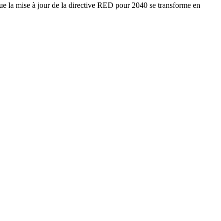
e la mise à jour de la directive RED pour 2040 se transforme en