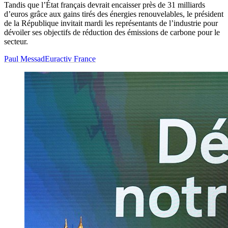
Tandis que l’État français devrait encaisser près de 31 milliards
d’euros grâce aux gains tirés des énergies renouvelables, le président
de la République invitait mardi les représentants de l’industrie pour
dévoiler ses objectifs de réduction des émissions de carbone pour le
secteur.
Paul Messad
Euractiv France