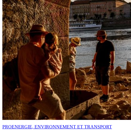
PRO
ENERGIE, ENVIRONNEMENT ET TRANSPORT