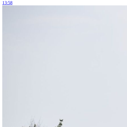
13:58