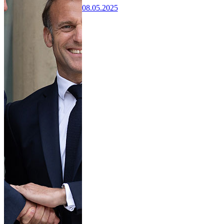
08.05.2025