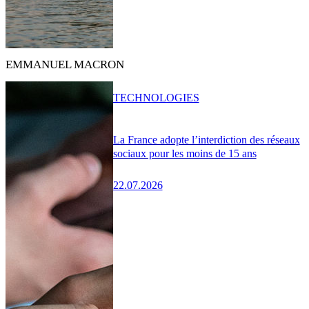
EMMANUEL MACRON
TECHNOLOGIES
La France adopte l’interdiction des réseaux
sociaux pour les moins de 15 ans
22.07.2026