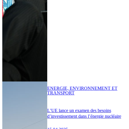
ENERGIE, ENVIRONNEMENT ET
TRANSPORT
L’UE lance un examen des besoins
d’investissement dans l’énergie nucléaire