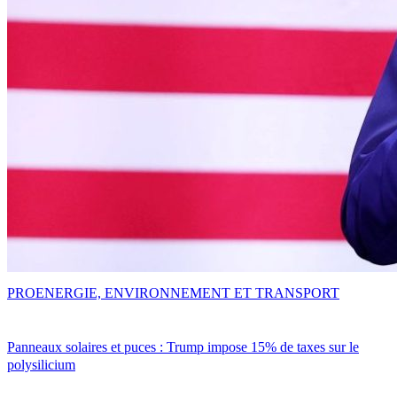
PRO
ENERGIE, ENVIRONNEMENT ET TRANSPORT
Panneaux solaires et puces : Trump impose 15% de taxes sur le
polysilicium