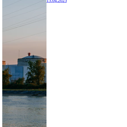
15.04.2025