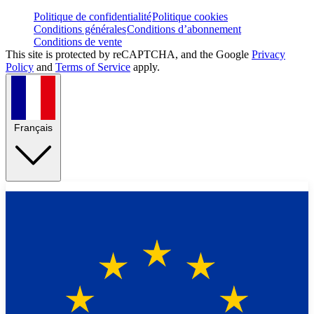
Politique de confidentialité
Politique cookies
Conditions générales
Conditions d’abonnement
Conditions de vente
This site is protected by reCAPTCHA, and the Google
Privacy
Policy
and
Terms of Service
apply.
Français