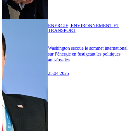
ENERGIE, ENVIRONNEMENT ET
TRANSPORT
Washington secoue le sommet international
sur l’énergie en fustigeant les politiques
anti-fossiles
25.04.2025