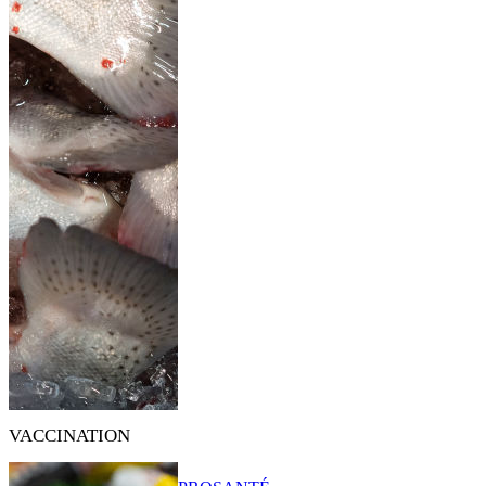
VACCINATION