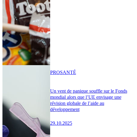
PRO
SANTÉ
Un vent de panique souffle sur le Fonds
mondial alors que l’UE envisage une
révision globale de l’aide au
développement
29.10.2025