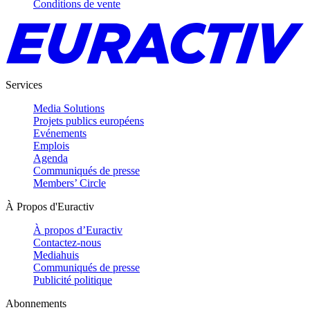
Conditions de vente
Services
Media Solutions
Projets publics européens
Evénements
Emplois
Agenda
Communiqués de presse
Members’ Circle
À Propos d'Euractiv
À propos d’Euractiv
Contactez-nous
Mediahuis
Communiqués de presse
Publicité politique
Abonnements