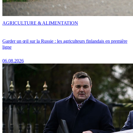
AGRICULTURE & ALIMENTATION
Garder un œil sur la Russie : les agriculteurs finlandais en première
ligne
06.08.2026