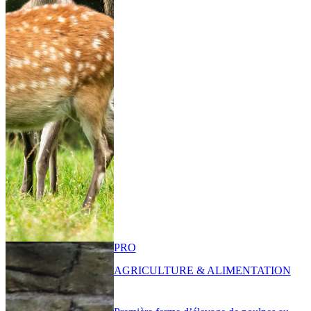
PRO
AGRICULTURE & ALIMENTATION