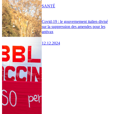
SANTÉ
Covid-19 : le gouvernement italien divisé
sur la suppression des amendes pour les
antivax
12.12.2024