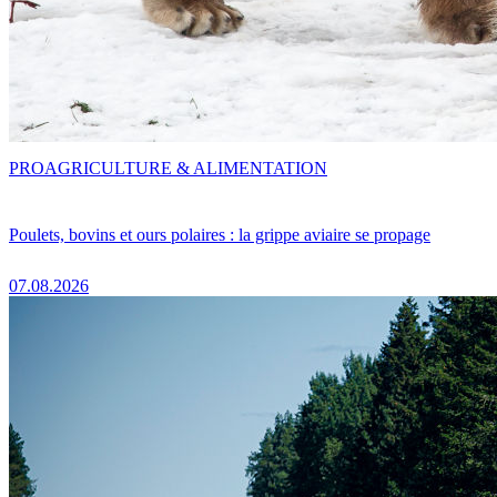
PRO
AGRICULTURE & ALIMENTATION
Poulets, bovins et ours polaires : la grippe aviaire se propage
07.08.2026