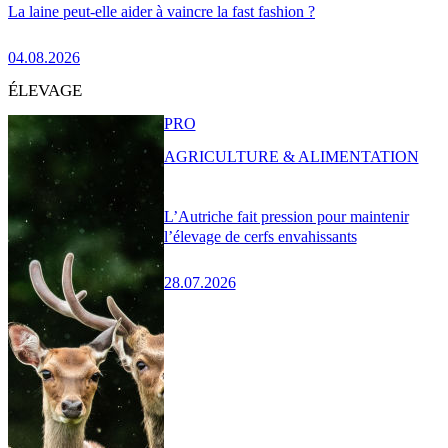
La laine peut-elle aider à vaincre la fast fashion ?
04.08.2026
ÉLEVAGE
PRO
AGRICULTURE & ALIMENTATION
L’Autriche fait pression pour maintenir
l’élevage de cerfs envahissants
28.07.2026