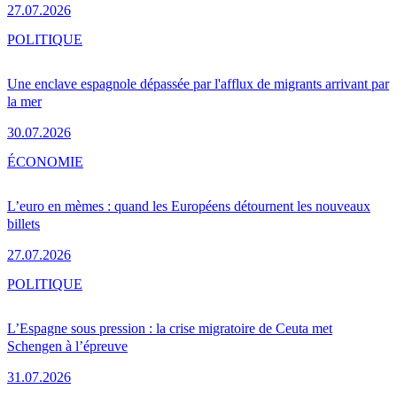
27.07.2026
POLITIQUE
Une enclave espagnole dépassée par l'afflux de migrants arrivant par
la mer
30.07.2026
ÉCONOMIE
L’euro en mèmes : quand les Européens détournent les nouveaux
billets
27.07.2026
POLITIQUE
L’Espagne sous pression : la crise migratoire de Ceuta met
Schengen à l’épreuve
31.07.2026