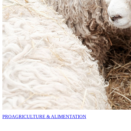
PRO
AGRICULTURE & ALIMENTATION