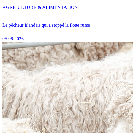
AGRICULTURE & ALIMENTATION
Le pêcheur irlandais qui a stoppé la flotte russe
05.08.2026