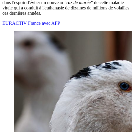
dans l'espoir d'éviter un nouveau
"raz de marée"
de cette maladie
virale qui a conduit à l'euthanasie de dizaines de millions de volailles
ces dernières années.
EURACTIV France avec AFP