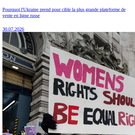
Pourquoi l'Ukraine prend pour cible la plus grande plateforme de
vente en ligne russe
30.07.2026