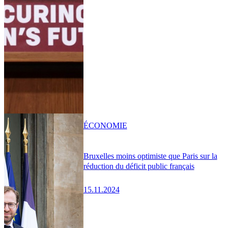
ÉCONOMIE
Bruxelles moins optimiste que Paris sur la
réduction du déficit public français
15.11.2024