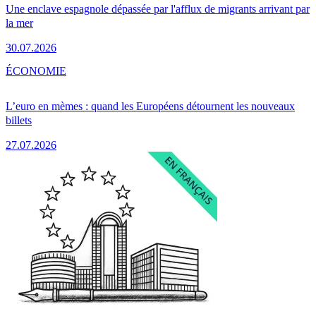
Une enclave espagnole dépassée par l'afflux de migrants arrivant par
la mer
30.07.2026
ÉCONOMIE
L’euro en mèmes : quand les Européens détournent les nouveaux
billets
27.07.2026