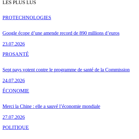
LES PLUS LUS
PRO
TECHNOLOGIES
Google écope d’une amende record de 890 millions d’euros
23.07.2026
PRO
SANTÉ
Sept pays votent contre le programme de santé de la Commission
24.07.2026
ÉCONOMIE
Merci la Chine : elle a sauvé l’économie mondiale
27.07.2026
POLITIQUE