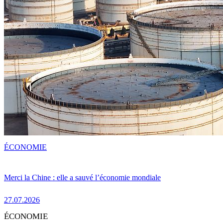
ÉCONOMIE
Merci la Chine : elle a sauvé l’économie mondiale
27.07.2026
ÉCONOMIE