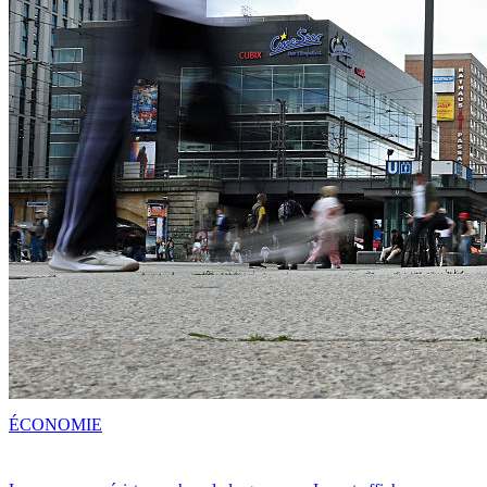
ÉCONOMIE