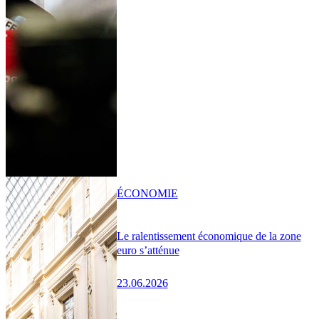
ÉCONOMIE
Le ralentissement économique de la zone
euro s’atténue
23.06.2026