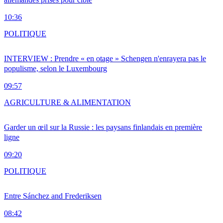
10:36
POLITIQUE
INTERVIEW : Prendre « en otage » Schengen n'enrayera pas le
populisme, selon le Luxembourg
09:57
AGRICULTURE & ALIMENTATION
Garder un œil sur la Russie : les paysans finlandais en première
ligne
09:20
POLITIQUE
Entre Sánchez and Frederiksen
08:42