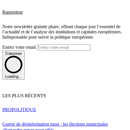
Rapporteur
Notre newsletter gratuite phare, offrant chaque jour l’essentiel de
l’actualité et de l’analyse des institutions et capitales européennes.
Indispensable pour suivre la politique européenne.
Entrez votre email
S'abonner
Loading...
LES PLUS RÉCENTS
PRO
POLITIQUE
Guerre de désinformation russe : les élections municipales
allemandes prises pour cible