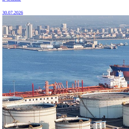
30.07.2026