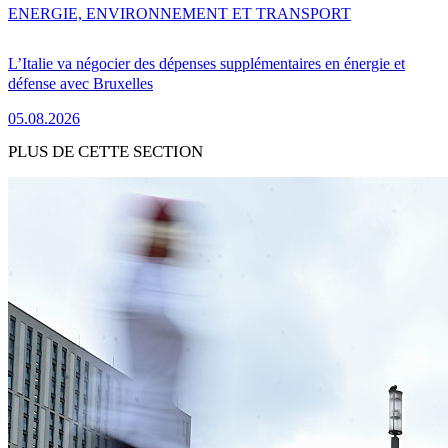
ENERGIE, ENVIRONNEMENT ET TRANSPORT
L’Italie va négocier des dépenses supplémentaires en énergie et
défense avec Bruxelles
05.08.2026
PLUS DE CETTE SECTION