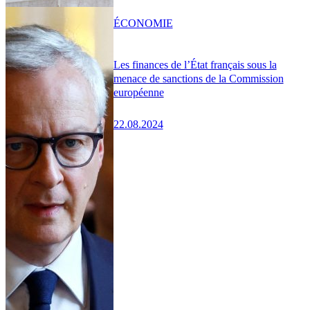
ÉCONOMIE
Les finances de l’État français sous la
menace de sanctions de la Commission
européenne
22.08.2024