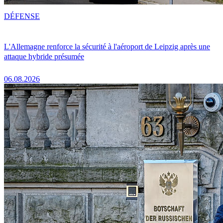
DÉFENSE
L'Allemagne renforce la sécurité à l'aéroport de Leipzig après une
attaque hybride présumée
06.08.2026