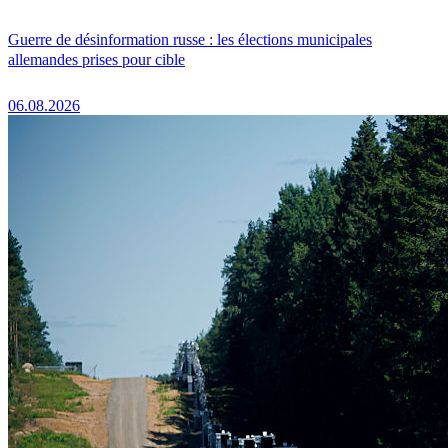
Guerre de désinformation russe : les élections municipales
allemandes prises pour cible
06.08.2026