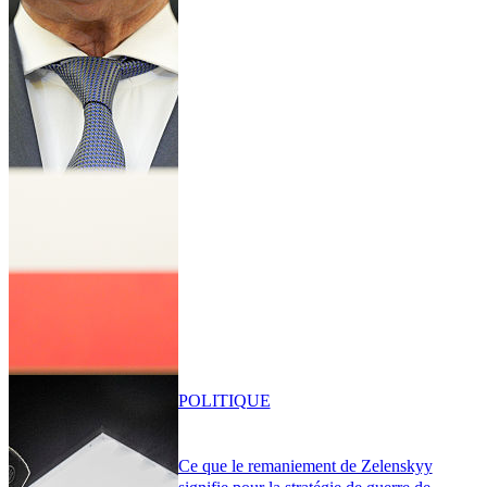
POLITIQUE
Ce que le remaniement de Zelenskyy