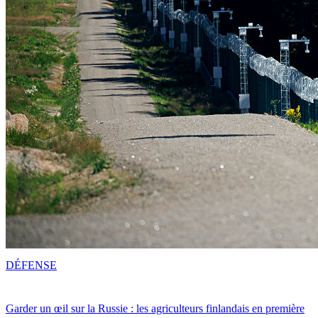
DÉFENSE
Garder un œil sur la Russie : les agriculteurs finlandais en première