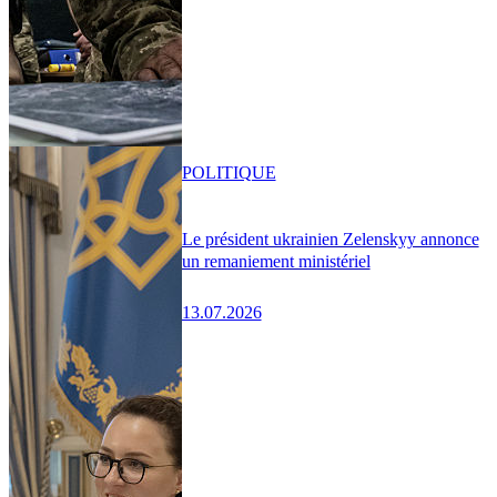
POLITIQUE
Le président ukrainien Zelenskyy annonce
un remaniement ministériel
13.07.2026