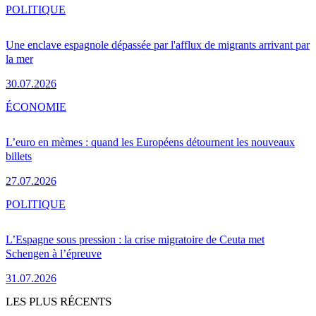
POLITIQUE
Une enclave espagnole dépassée par l'afflux de migrants arrivant par
la mer
30.07.2026
ÉCONOMIE
L’euro en mèmes : quand les Européens détournent les nouveaux
billets
27.07.2026
POLITIQUE
L’Espagne sous pression : la crise migratoire de Ceuta met
Schengen à l’épreuve
31.07.2026
LES PLUS RÉCENTS