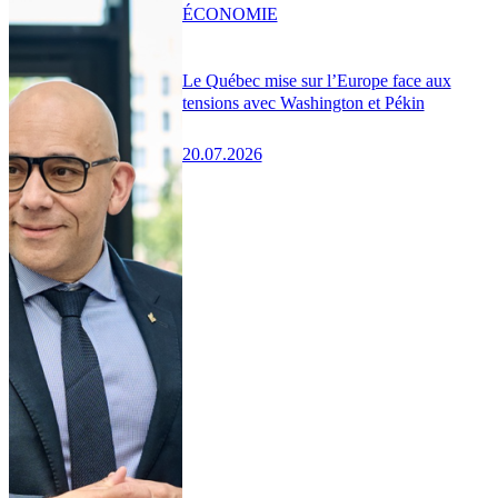
ÉCONOMIE
Le Québec mise sur l’Europe face aux
tensions avec Washington et Pékin
20.07.2026