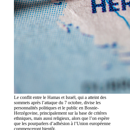
Le conflit entre le Hamas et Israël, qui a atteint des
sommets après l’attaque du 7 octobre, divise les
personnalités politiques et le public en Bosnie-
Herzégovine, principalement sur la base de critères
ethniques, mais aussi religieux, alors que l’on espère
que les pourparlers d’adhésion à l’Union européenne
commenceront bientôt.