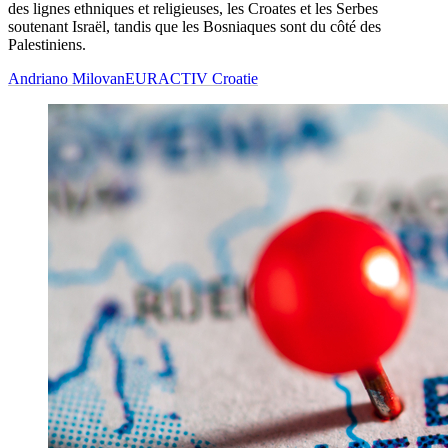
des lignes ethniques et religieuses, les Croates et les Serbes
soutenant Israël, tandis que les Bosniaques sont du côté des
Palestiniens.
Andriano Milovan
EURACTIV Croatie