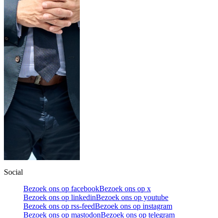
Social
Bezoek ons op facebook
Bezoek ons op x
Bezoek ons op linkedin
Bezoek ons op youtube
Bezoek ons op rss-feed
Bezoek ons op instagram
Bezoek ons op mastodon
Bezoek ons op telegram